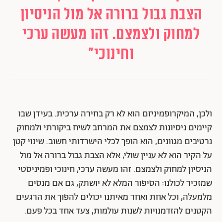
הצבת גבול ברורה אל מול הניסיון
למחוק ולצמצם. זהו מעשה ערכי
וחינוכי"
ולכן, המיקרופמיניזם הוא לא רק בחירה ערכית. בעידן שבו
קיימים ניסיונות לצמצם את המרחב לשיח ביקורתי ולמחוק
נרטיבים מגוונים, הוא הופך לכלי הישרדותי חשוב. שינוי קטן
על הקיר הוא לא עניין שולי, אלא הצבת גבול ברורה אל מול
הניסיון למחוק ולצמצם. זהו מעשה ערכי, חינוכי ופמיניסטי
שמזכיר לכולנו: הסיפור המלא לא יושתק, גם אם מנסים
מלמעלה, וכל אחת ואחד מאיתנו יכולים להפוך את הרגעים
הקטנים להזדמנויות לשנות עולמות, צעד אחד בכל פעם.