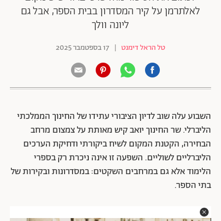
לאלתרמן על קיר המסדרון בבית הספר, אבל גם
ליונה וולך
טל הראל דימנט
|
17 בספטמבר 2025
השבוע עלה שוב לדיון הציבורי עתידו של החינוך הממלכתי
הליברלי. שר החינוך יואב קיש מאותת על צמצום מרחב
הבחירה, הקטנת המקום לשיח ביקורתי ודחיקת הערכים
הליברליים לשוליים. השפעה זו אינה ניכרת רק בספרי
הלימוד אלא גם במרחבים השקטים: במסדרונות ובקירות של
בתי הספר.