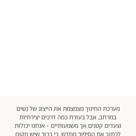
מערכת החינוך מצמצמת את הייצוג של נשים
במרחב, אבל בעזרת כמה דרכים יצירתיות
וצעדים קטנים אך משמעותיים - אנחנו יכולות
לכתוב את הסיפור מחדש. כי ברור שיש מקום