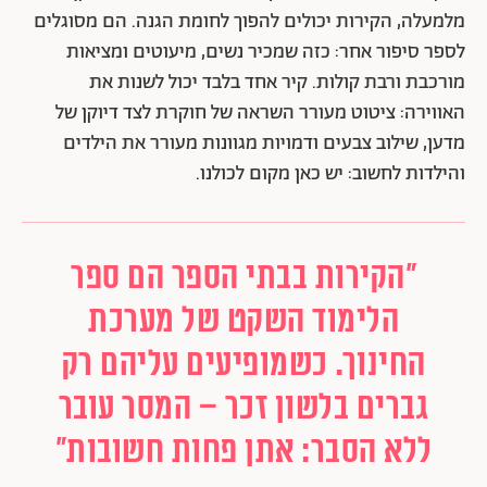
מלמעלה, הקירות יכולים להפוך לחומת הגנה. הם מסוגלים
לספר סיפור אחר: כזה שמכיר נשים, מיעוטים ומציאות
מורכבת ורבת קולות. קיר אחד בלבד יכול לשנות את
האווירה: ציטוט מעורר השראה של חוקרת לצד דיוקן של
מדען, שילוב צבעים ודמויות מגוונות מעורר את הילדים
והילדות לחשוב: יש כאן מקום לכולנו.
"הקירות בבתי הספר הם ספר
הלימוד השקט של מערכת
החינוך. כשמופיעים עליהם רק
גברים בלשון זכר – המסר עובר
ללא הסבר: אתן פחות חשובות"