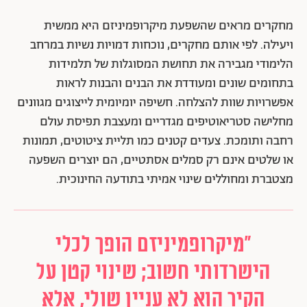
מחקרים מראים שהשפעת מיקרופמיניזם היא ממשית
ויעילה. לפי אותם מחקרים, נוכחות דמויות נשיות במרחב
הלימודי מגבירה את תחושת המסוגלות של תלמידות
בתחומים שונים ומעודדת את הבנים והבנות לראות
אפשרויות שוות להצלחה. חשיפה יומיומית לייצוגים מגוונים
מחלישה סטריאוטיפים מגדריים ומעצבת תפיסת עולם
רחבה ותומכת. צעדים קטנים כמו תליית ציטוטים, תמונות
או שלטים אינם רק סמלים אסתטיים, הם יוצרים השפעה
מצטברת ומחוללים שינוי אמיתי בתודעה החינוכית.
"מיקרופמיניזם הופך לכלי
הישרדותי חשוב; שינוי קטן על
הקיר הוא לא עניין שולי, אלא