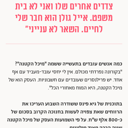
צדדים אחרים שלו ואני לא בית
משפט. אייל גולן הוא חבר שלי
לחיים. השאר לא ענייני"
כמה אנשים עובדים בתעשייה ששמה "מיכל הקטנה"?
"בקורונה נפרדתי מכולם. אין לי יחסי עובד-מעביד עם אף
אחד. יש פרילנסרים שעובדים עם חשבוניות. העסק הוא של
מיכל הקטנה, היא המוח מאחורי הכל".
בתוכנית של גיא פינס ששודרה השבוע העריכו את
הרווחים שאת צפויה לעשות בחנוכה הקרוב בסכום של
כ-800 אלף ש"ח. על פי השמועות העסק של מיכל הקטנה