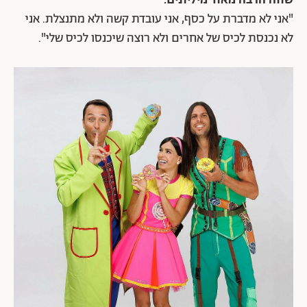
שווה הרבה מאוד מיליונים.
"אני לא מדברת על כסף, אני עובדת קשה ולא מתנצלת. אני
לא נכנסת לכיס של אחרים ולא רוצה שיכנסו לכיס שלי".