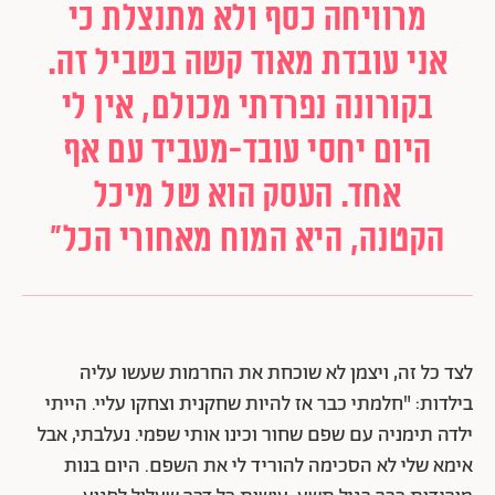
מרוויחה כסף ולא מתנצלת כי
אני עובדת מאוד קשה בשביל זה.
בקורונה נפרדתי מכולם, אין לי
היום יחסי עובד-מעביד עם אף
אחד. העסק הוא של מיכל
הקטנה, היא המוח מאחורי הכל"
לצד כל זה, ויצמן לא שוכחת את החרמות שעשו עליה
בילדות: "חלמתי כבר אז להיות שחקנית וצחקו עליי. הייתי
ילדה תימניה עם שפם שחור וכינו אותי שפמי. נעלבתי, אבל
אימא שלי לא הסכימה להוריד לי את השפם. היום בנות