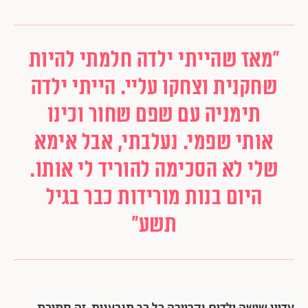
"מאז שהייתי ילדה חלמתי להיות
שחקנית וצחקו עליי. הייתי ילדה
תימניה עם שפם שחור וכינו
אותי שפמי. נעלבתי, אבל אימא
שלי לא הסכימה להוריד לי אותו.
היום בנות מורידות כבר בגיל
תשע"