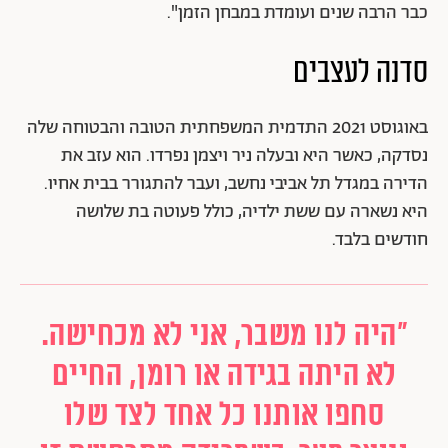
כבר הרבה שנים ועומדת במבחן הזמן".
סדנה לעצבים
באוגוסט 2021 התדמית המשפחתית הטובה והבטוחה שלה
נסדקה, כאשר היא ובעלה ניר ויצמן נפרדו. הוא עזב את
הדירה במגדל תל אביבי נחשב, ועבר להתגורר בבית אחיו.
היא נשארה עם ששת ילדיה, כולל פעוטה בת שלושה
חודשים בלבד.
"היה לנו משבר, אני לא מכחישה.
לא היתה בגידה או רומן, החיים
סחפו אותנו כל אחד לצד שלו