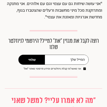
"אני עושה שיחות גם עם עצמי וגם עם אלוהים. אני מתנקה
ומתרוקנת מכל מיני מחשבות ורעלים שהצטברו בגוף,
מחדשת אנרגיות ומאזנת את עצמי".
רוצה לקבל את מגזין ״את״ למייל? הירשמי לניוזלטר
שלנו
שלחי
אני מאשר/ת קבלת ניוזלטרים ומידע פרסומי מאתר ״את״
"מה לא אמרו עליי? למשל שאני