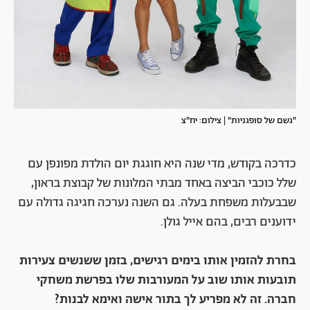
"גשם של סופגניות" | צילום: יח"צ
כדרכה בקודש, מדי שנה היא חוגגת יום הולדת מפונפן עם
שלל כוכבי הביצה באחד מבתי המלונות של קבוצת בראון,
שבבעלות משפחת בעלה. גם השנה נערכה חגיגה גדולה עם
ידוענים רבים, בהם אייל גולן.
בחרת להזמין אותו בימים רגישים, בזמן ששנשים צעירות
תובעות אותו שוב על המעורבות שלו בפרשת משחקי
חברה. זה לא מפריע לך בתור אישה ואימא לבנות?