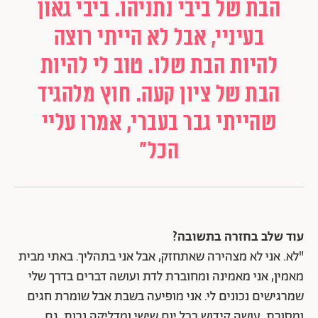
הבת של ביבי נתניהו. ביבי גאון
בעיניי, אבל לא הייתי רוצה
להיות הבת שלו. טוב לי להיות
הבת של ציון קעה. חוץ מלהגיד
שהייתי גבר בעברי, אמרו עליי
הכל"
עוד שלב בחזרה בתשובה?
"לא. אני לא מצהירה שאתחזק, אבל אני בתהליך. באתי מבית
מאמין, אני מאמינה ומחוברת לדת ועושה דברים בדרך שלי
שמרגישים נכונים לי. אני מופיעה בשבת אבל שומרת חגים
ומסורת, עושה קידוש בכל יום שישי ומדליקה נרות. גם