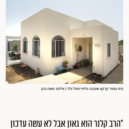
בית צמוד קרקע שנבנה בליווי מיכל גלר | צילום: משה כהן
"הרב קלנר הוא גאון אבל לא עשה עדכון