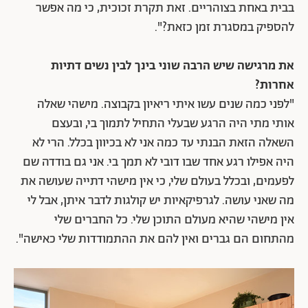
בבית באחת בצוהריים. זאת תקרת זכוכית, כי מה אפשר
להספיק במסגרת זמן כזאת?".
את מרגישה שיש הרבה שוני בינך לבין נשים דתיות
אחרות?
"לפני כמה שנים עשו איתי ריאיון בקבוצה. מישהי שאלה
אותי מתי היה הרגע שבעלי התחיל לתמוך בי, ובעצם
השאלה הזאת הבנתי עד כמה אני לא בכיוון בכלל. הרי לא
היה אפילו רגע אחד שבו דובי לא תמך בי. אני גם בודדה שם
לפעמים, ובכלל בעולם שלי, כי אין מישהי דתייה שעושה את
מה שאני עושה. לגרפיקאיות יש קולגות לדבר איתן, אבל לי
אין מישהי שהיא מעולם התוכן שלי. כל החברים שלי
מהתחום הם גברים ואין להם את ההתמודדות שלי כאישה".