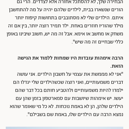
הבחירה שלך, לא להסתכל אחורה אלא לצדדים. הרי גם
הורים שנשארו בבית, לילדים שלהם יהיה על מה להתחשבן
איתם. הילדים שלי לא מסתובבים בתחושות קיפוח יותר
מילד שהוריו חוזרים באחת. ילד תמיד רוצה יותר, בין אם זה
משחק או מחשב או אימא. אבל זה מה יש, חשוב שיבינו באופן
כללי שבחיים זה מה שיש".
הרבה אימהות עובדות היו שמחות ללמוד את הגישה
הזאת.
"אני לא מממשת את עצמי על חשבון הילדים. אני עושה
דברים משמעותיים, ואני רוצה שכשהילדים שלי יגדלו הם
ילמדו להיות משמעותיים ולהטביע חותם בכל דבר שהם
יעשו. יש אימהות שיושבות עם סמארטפון בזמן שהן עם
הילדים שלהן, הן לא באמת נוכחות. לא כל מי שאומר שהוא
נמצא הרבה עם הילדים שלו, באמת שם בשבילם".