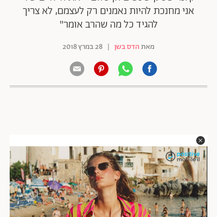
אני מחנכת להיות נאמנים רק לעצמם, לא צריך
להגיד כל מה שהרב אומר"
מאת
הדס בשן
|
28 במרץ 2018