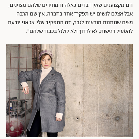
הם מקצוענים שאין דברים כאלה והמחירים שלהם מצוינים,
אבל אצלם לנשים יש תפקיד אחר בחברה. אין שם הרבה
נשים שנותנות הוראות לגבר, וזה התפקיד שלי. אז אני יודעת
להפעיל רגישות, לא לדרוך ולא לזלזל בכבוד שלהם".