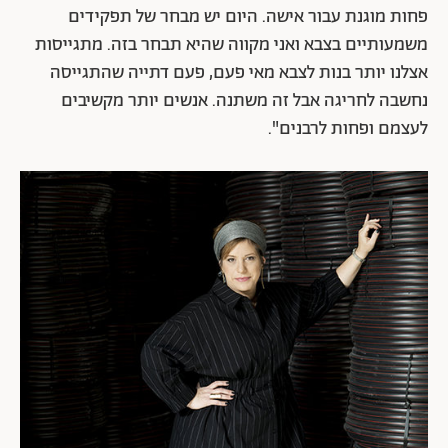
פחות מוגנת עבור אישה. היום יש מבחר של תפקידים
משמעותיים בצבא ואני מקווה שהיא תבחר בזה. מתגייסות
אצלנו יותר בנות לצבא מאי פעם, פעם דתייה שהתגייסה
נחשבה לחריגה אבל זה משתנה. אנשים יותר מקשיבים
לעצמם ופחות לרבנים".