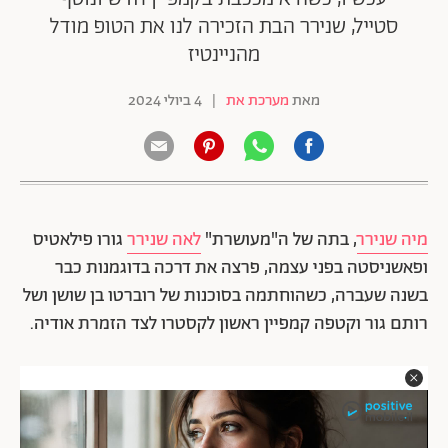
סטייל, שנירר הבת הזכירה לנו את הטופ מודל
מהניינטיז
מאת
מערכת את
|
4 ביולי 2024
מיה שנירר
, בתה של ה"מעושרת"
לאה שנירר
גורו פילאטיס
ופאשניסטה בפני עצמה, פרצה את דרכה בדוגמנות כבר
בשנה שעברה, כשהוחתמה בסוכנות של רוברטו בן שושן ושל
רותם גור וקטפה קמפיין ראשון לקסטרו לצד הזמרת אודיה.