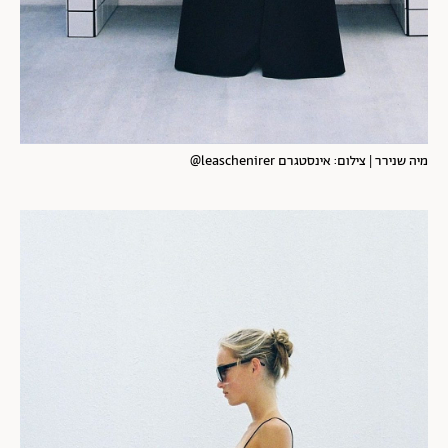
מיה שנירר | צילום: אינסטגרם leaschenirer@