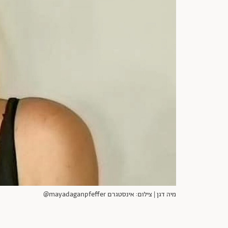
מיה דגן | צילום: אינסטגרם mayadaganpfeffer@