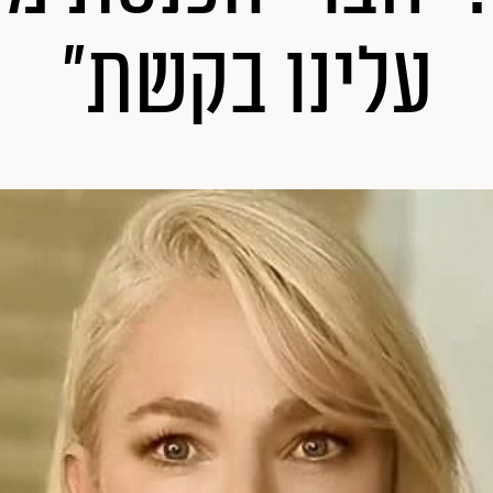
עלינו בקשת"