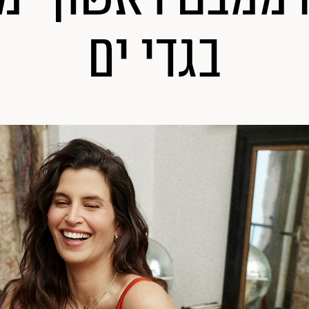
בגדי ים