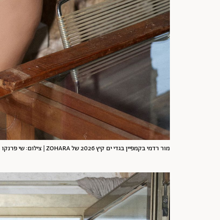
מור רדמי בקמפיין בגדי ים קיץ 2026 של ZOHARA | צילום: שי פרנקו