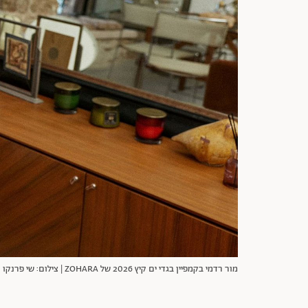
מור רדמי בקמפיין בגדי ים קיץ 2026 של ZOHARA | צילום: שי פרנקו