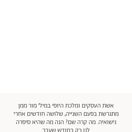
אשת העסקים ומלכת היופי במיל' מור ממן
מתגרשת בפעם השנייה, שלושה חודשים אחרי
נישואיה. מה קרה שם? הנה מה שהיא סיפרה
לנו רק בחודש שעבר