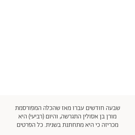
שבעה חודשים עברו מאז שהכלה המפורסמת
מורן בן אסולין התגרשה, והיום (רביעי) היא
מכריזה כי היא מתחתנת בשנית. כל הפרטים