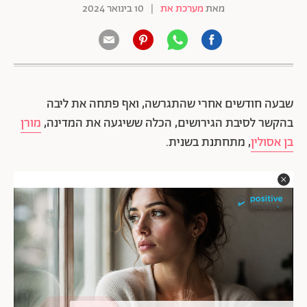
מאת
מערכת את
|
10 בינואר 2024
שבעה חודשים אחרי שהתגרשה, ואף פתחה את ליבה
בהקשר לסיבת הגירושים, הכלה ששיגעה את המדינה,
מורן
בן אסולין
, מתחתנת בשנית.