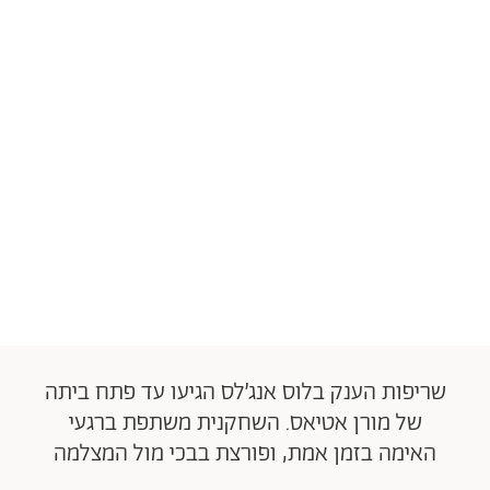
שריפות הענק בלוס אנג׳לס הגיעו עד פתח ביתה
של מורן אטיאס. השחקנית משתפת ברגעי
האימה בזמן אמת, ופורצת בבכי מול המצלמה