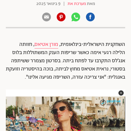
מאת
מערכת את
|
9 בינואר 2025
השחקנית הישראלית-בינלאומית,
מורן אטיאס
, חוותה
הלילה רגעי אימה כאשר שריפות הענק המשתוללות בלוס
אנג’לס התקרבו עד לפתח ביתה. בסרטון מצמרר ששיתפה
בסטורי, נראית אטיאס מחוץ לביתה, בוכה בהיסטריה וזועקת
באנגלית: "אני צריכה עזרה, השריפה מגיעה אלינו".