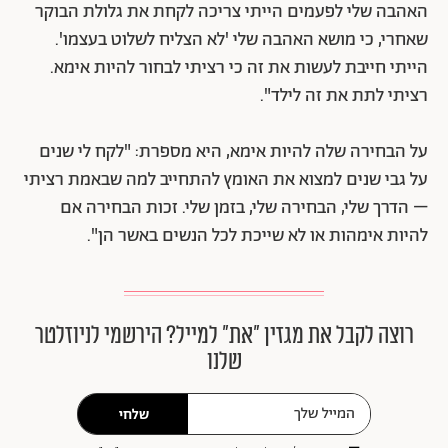
האהבה שלי לפעמים הייתי צריכה לקחת את גלולת הבוקר
שאחרי, כי מושא האהבה שלי 'לא הצליח לשלוט בעצמו'.
הייתי חייבת לעשות את זה כי רציתי לבחור להיות אימא.
רציתי לתת את זה לילד".
על הבחירה שלה להיות אימא, היא מספרת: "לקח לי שנים
על גבי שנים למצוא את האומץ להתחייב למה שבאמת רציתי
– הדרך שלי, הבחירה שלי, בזמן שלי. זכות הבחירה אם
להיות אימהות או לא שייכת לכל הנשים באשר הן".
רוצה לקבל את מגזין ״את״ למייל? הירשמי לניוזלטר
שלנו
שלחי