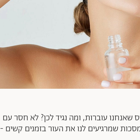
סכות שמרגיעים לנו את העור בזמנים קשים - ו