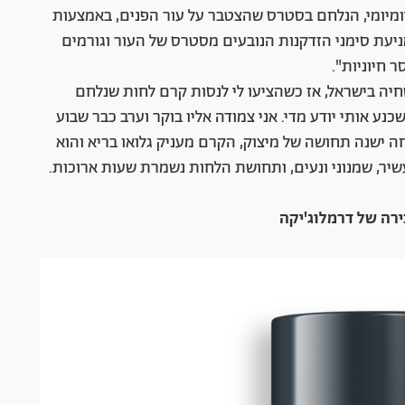
יומיומי, הנלחם בסטרס שהצטבר על עור הפנים, באמצעות
ניעת סימני הזדקנות הנובעים מסטרס של העור וגורמים
 חיוניות".
יה בישראל, אז כשהציעו לי לנסות קרם לחות שנלחם
ע אותי יודע מדי. אני צמודה אליו בוקר וערב כבר שבוע
ה ישנה תחושה של מיצוק, הקרם מעניק גלואו בריא והוא
שיר, שמנוני ונעים, ותחושת הלחות נשמרת שעות ארוכות.