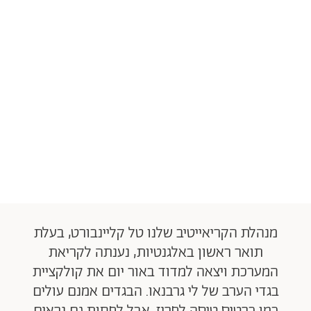
מנהלת הקריאייטיב שלנו טל קליינבורט, בעלת
תואר ראשון באלגנטיות, נענתה לקריאת
המערכת ויצאה למדוד באור יום את קולקציית
בגדי הערב של לי גרבנאו. הבגדים אמנם עולים