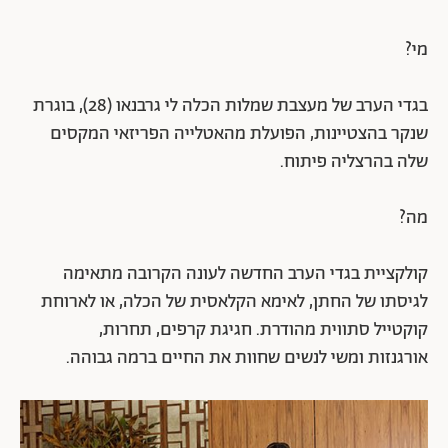
מי?
בגדי הערב של מעצבת שמלות הכלה לי גרבנאו (28), בוגרת
שנקר בהצטיינות, הפועלת מהאטלייה הפריזאי המקסים
שלה בהרצליה פיתוח.
מה?
קולקציית בגדי הערב החדשה לעונה הקרובה מתאימה
לגיסתו של החתן, לאימא הקלאסית של הכלה, או לארוחת
קוקטייל סתווית מהודרת. חגיגת קרפים, תחרות,
אורגנזות ומשי לנשים שחוות את החיים ברמה גבוהה.