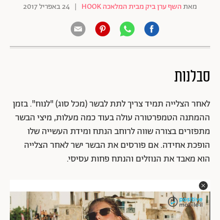
מאת
השף ערן ביק מבית המלאכה HOOK
|
24 באפריל 2017
סבלנות
לאחר הצלייה תמיד צריך לתת לבשר (מכל סוג) "לנוח". בזמן
ההמתנה הטמפרטורה עולה בעוד כמה מעלות, מיצי הבשר
מתפזרים בצורה שווה לרוחב הנתח ומידת העשייה שלו
הופכת אחידה. אם פורסים את הבשר ישר לאחר הצלייה
הוא מאבד את הנוזלים והנתח פחות עסיסי.