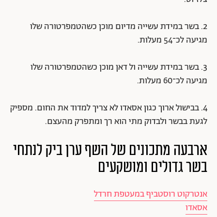
2. בשר במידת עשייה מדיום מוכן כשהטמפרטורה שלו
מגיעה לכ־54 מעלות.
3. בשר במידת עשייה ול דאן מוכן כשהטמפרטורה שלו
מגיעה לכ־60 מעלות.
4. בבישול ארוך כגון אסאדו לא צריך למדוד את החום. מספיק
לגעת בבשר ולבדוק מתי הוא רך ומתפרק מהעצם.
ארבעה מתכונים של השף ערן ביק לנתחי
בשר גדולים ומושקעים
אנטרקוט רוסטביף במעטפת חרדל
אסאדו