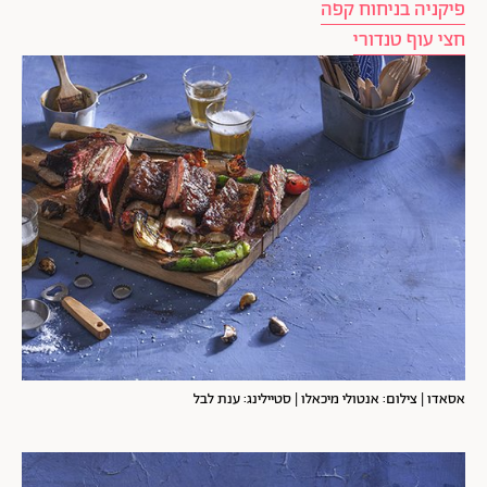
פיקניה בניחוח קפה
חצי עוף טנדורי
אסאדו | צילום: אנטולי מיכאלו | סטיילינג: ענת לבל