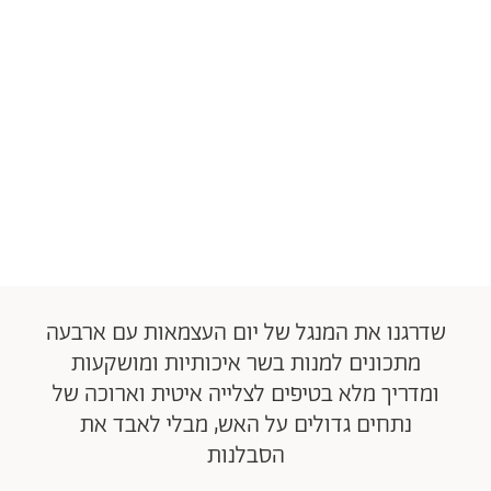
שדרגנו את המנגל של יום העצמאות עם ארבעה
מתכונים למנות בשר איכותיות ומושקעות
ומדריך מלא בטיפים לצלייה איטית וארוכה של
נתחים גדולים על האש, מבלי לאבד את
הסבלנות