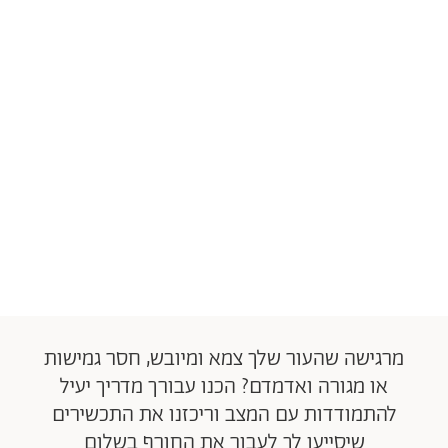
מרגישה שהעור שלך צמא ומיובש, חסר גמישות
או מגורה ואדמדם? הכנו עבורך מדריך יעיל
להתמודדות עם המצב וריכזנו את התכשירים
שיסייעו לך לעבור את החורף בשלום