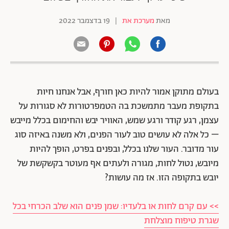
מאת
מערכת את
|
19 בדצמבר 2022
בעולם מתוקן אמור להיות כאן חורף, אבל אנחנו חיות
בתקופת מעבר מתמשכת בה הטמפרטורות לא סגורות על
עצמן, רגע קודר ורגע שמש, האוויר יבש והחימום בכלל מייבש
– כל אלה לא עושים טוב לעור הפנים, ולא משנה באיזה סוג
עור מדובר. העור שלנו בכלל, ובפנים בפרט, הופך להיות
מיובש, נטול לחות, מגורה ולעתים אף מעוטר בקשקשת של
יובש בתקופה הזו. אז מה עושות?
>> עם קרם לחות או בלעדיו: שמן פנים הוא שלב הכרחי בכל
שגרת טיפוח מוצלחת