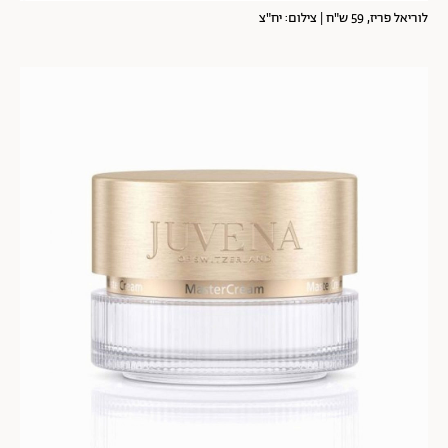
לוריאל פריז, 59 ש"ח | צילום: יח"צ