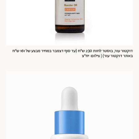
דוקטור עור, בוסטר לחות 230 ש"ח (עד סוף דצמבר במחיר מבצע של 161 ש"ח
באתר דוקטור עור) | צילום: יח"צ