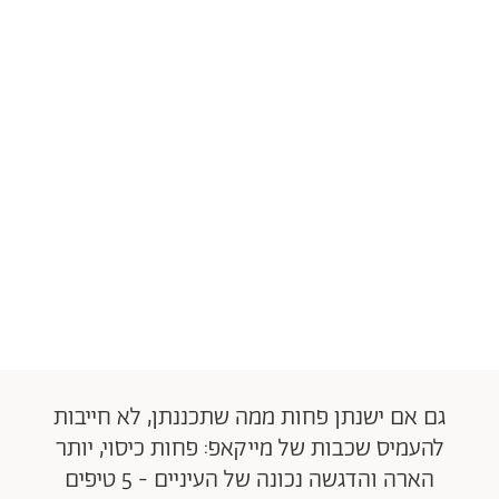
גם אם ישנתן פחות ממה שתכננתן, לא חייבות
להעמיס שכבות של מייקאפ: פחות כיסוי, יותר
הארה והדגשה נכונה של העיניים - 5 טיפים