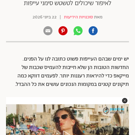
לאיפור שיכולים לטשטש סימני עייפות
מאת
סוכנויות הידיעות
|
22 ביוני 2026
יש ימים שבהם העייפות פשוט כתובה לנו על הפנים.
החדשות הטובות הן שלא חייבות להעמיס שכבות של
מייקאפ כדי להיראות רעננות יותר. לפעמים דווקא כמה
תיקונים קטנים במקומות הנכונים עושים את כל ההבדל.