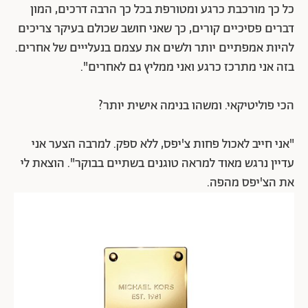
כל כך מורכבת כרגע ומטורפת בכל כך הרבה דרכים, המון
דברים פסיכיים קורים, כך שאני חושב שכולם בעיקר צריכים
להיות אמפתיים יותר ולשים את עצמם בנעלייים של אחרים.
בזה אני מתרכז כרגע ואני ממליץ גם לאחרים".
הכי פוליטיקאי. ומשהו בנימה אישית יותר?
"אני חייב לאכול פחות צ'יפס, ללא ספק. למרבה הצער אני
עדיין נרגש מאוד למראה טוגנים בשתיים בבוקר". הוצאת לי
את הצ'יפס מהפה.