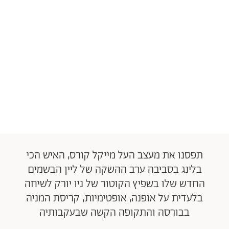
תפסנו את מעצב העל מייקל קורס, האיש הכי
בלינג בסביבה ערב ההשקה של ליין הבשמים
החדש שלו בשפיץ הקוטור של ניו יורק לשיחה
בלעדית על אופנה, אופטימיות, קריסת המניה
בבורסה והתקופה הקשה שבעקבותיה