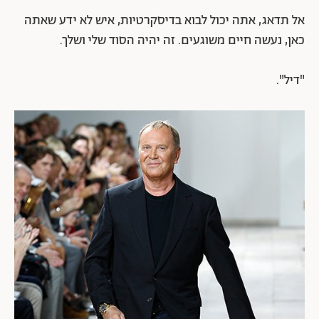
אל תדאג, אתה יכול לבוא בדיסקרטיות, איש לא ידע שאתה
כאן, נעשה חיים משוגעים. זה יהיה הסוד שלי ושלך.
"דיל".