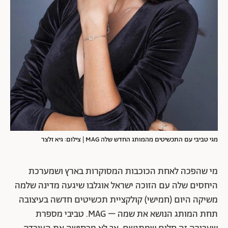
מגי טביבי עם התכשיטים מהמותג החדש שלה MAG | צילום: גיא זלצר
מי שהפכה לאחת הכוכבות המסוקרות בארץ ושמערכת
היחסים שלה עם הזוכה ישראל אוגלבו שיגעה מדינה שלמה
משיקה היום (חמישי) קולקציית תכשיטים חדשה בעיצובה
תחת המותג הנושא את שמה – MAG. טביבי מספרת