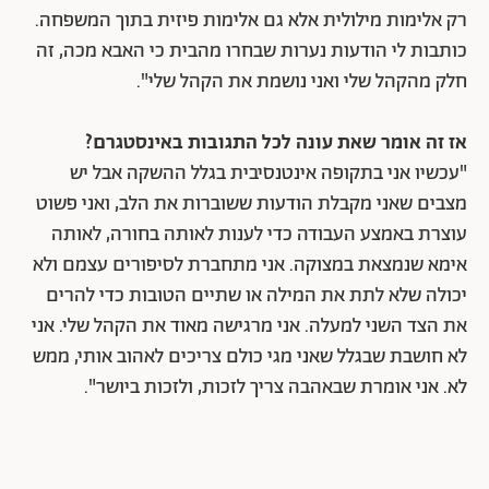
רק אלימות מילולית אלא גם אלימות פיזית בתוך המשפחה.
כותבות לי הודעות נערות שבחרו מהבית כי האבא מכה, זה
חלק מהקהל שלי ואני נושמת את הקהל שלי".
אז זה אומר שאת עונה לכל התגובות באינסטגרם?
"עכשיו אני בתקופה אינטנסיבית בגלל ההשקה אבל יש
מצבים שאני מקבלת הודעות ששוברות את הלב, ואני פשוט
עוצרת באמצע העבודה כדי לענות לאותה בחורה, לאותה
אימא שנמצאת במצוקה. אני מתחברת לסיפורים עצמם ולא
יכולה שלא לתת את המילה או שתיים הטובות כדי להרים
את הצד השני למעלה. אני מרגישה מאוד את הקהל שלי. אני
לא חושבת שבגלל שאני מגי כולם צריכים לאהוב אותי, ממש
לא. אני אומרת שבאהבה צריך לזכות, ולזכות ביושר".