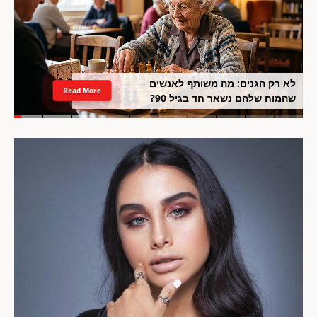
לא רק הגנים: מה משותף לאנשים
Read More
שהמוח שלהם נשאר חד בגיל 90?