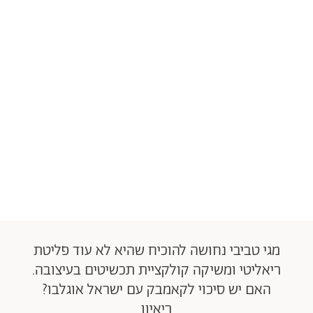
מגי טביבי נחושה להוכיח שהיא לא עוד פליטת
ריאליטי ומשיקה קולקציית תכשיטים בעיצובה.
האם יש סיכוי לקאמבק עם ישראל אוגלבו?
ריאיון