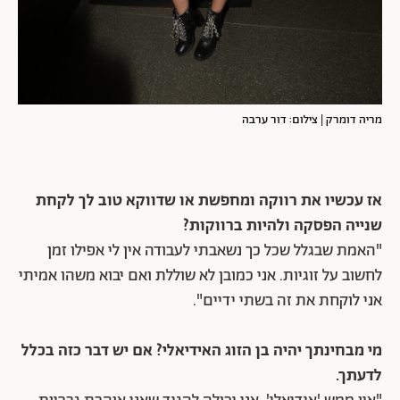
מריה דומרק | צילום: דור ערבה
אז עכשיו את רווקה ומחפשת או שדווקא טוב לך לקחת
שנייה הפסקה ולהיות ברווקות?
"האמת שבגלל שכל כך נשאבתי לעבודה אין לי אפילו זמן
לחשוב על זוגיות. אני כמובן לא שוללת ואם יבוא משהו אמיתי
אני לוקחת את זה בשתי ידיים".
מי מבחינתך יהיה בן הזוג האידיאלי? אם יש דבר כזה בכלל
לדעתך.