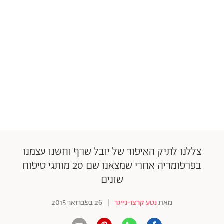
צללנו לתיק האיפור של יובל שרף וחשנו עצמנו
בפרפומריה אחרי שמצאנו שם 20 מותגי טיפוח
שונים
מאת
נטע קרצו-נייגר
|
26 בפברואר 2015