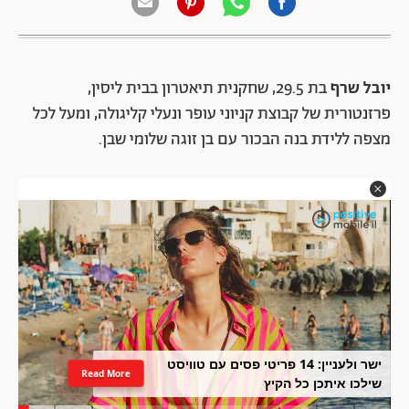
יובל שרף
בת 29.5, שחקנית תיאטרון בבית ליסין,
פרזנטורית של קבוצת קניוני עופר ונעלי קליגולה, ומעל לכל
מצפה ללידת בנה הבכור עם בן זוגה שלומי שבן.
ישר ולעניין: 14 פריטי פסים עם טוויסט
Read More
שילכו איתכן כל הקיץ