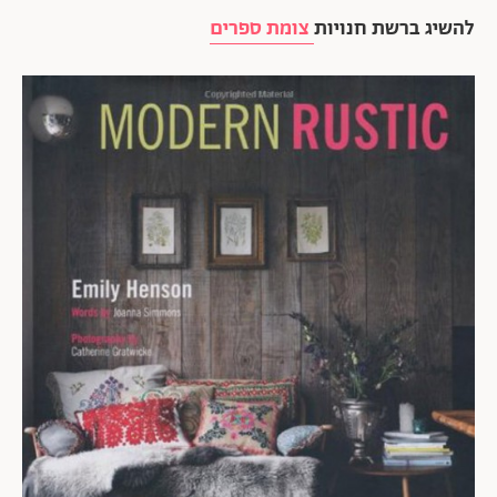
להשיג ברשת חנויות
צומת ספרים