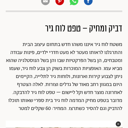
דביק ומחיק – טפט לוח גיר
משטח לוח גיר איננו משהו חדש בתחום עיצוב הבית
והתרגלנו לראותו מעטר לא מעט חדרי ילדים, פינות עבודה
ומטבחים, הן בשל הפרקטיות שבו והן בשל הנוסטלגיה שהוא
מביא עמו. האופציות המוכרות בשוק הן צבע לוח גיר, שעמו
ניתן לצבוע קירות וארונות, ולוחות גיר לתלייה, הקיימים
היום במגוון רחב מאוד של גדלים וצורות. לאלה הצטרף
לאחרונה מוצר חדש וקל ליישום – טפט לוח גיר להדבקה.
מדובר בטפט מחיק המדמה לוח גיר בית ספרי שאותו תוכלו
להדביק וגם להסיר כשתרצו. המחיר: 60 שקלים למטר