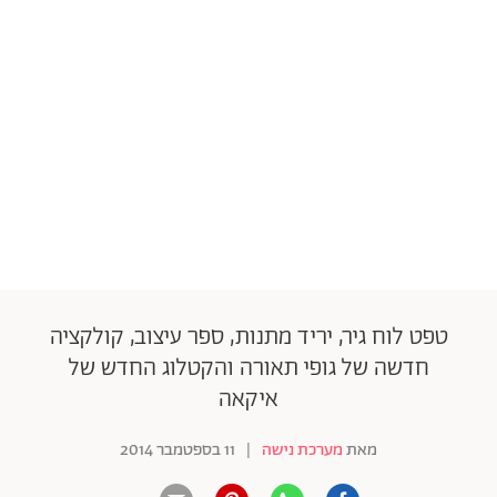
טפט לוח גיר, יריד מתנות, ספר עיצוב, קולקציה
חדשה של גופי תאורה והקטלוג החדש של
איקאה
מאת
מערכת נישה
|
11 בספטמבר 2014