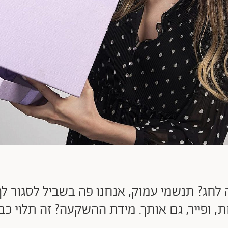
 ופייר, גם אותך. מידת ההשקעה? זה תלוי כבר