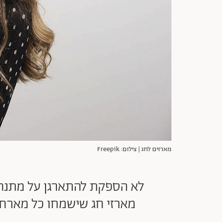
מארזים לחג | צילום: Freepik
מארזי חג שישמחו כל מארחת,