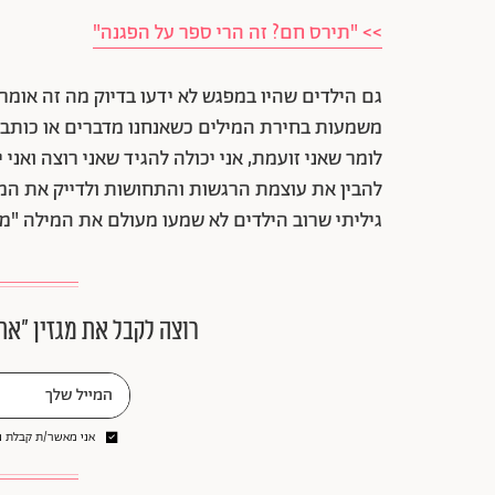
>> "תירס חם? זה הרי ספר על הפגנה"
גם הילדים שהיו במפגש לא ידעו בדיוק מה זה אומר.
משמעות בחירת המילים כשאנחנו מדברים או כותבים, 
לומר שאני זועמת, אני יכולה להגיד שאני רוצה ואנ
להבין את עוצמת הרגשות והתחושות ולדייק את ה
גיליתי שרוב הילדים לא שמעו מעולם את המילה "
רוצה לקבל את מגזין ״את
אני מאשר/ת קבלת ני