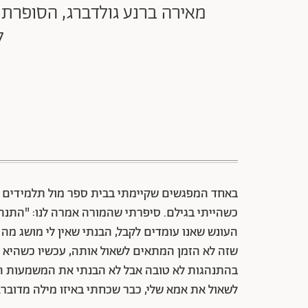
מאירה ברנע גולדברג, הסופרת ש
ל
באחד המפגשים שקיימתי בבית ספר מול תלמידים בכ
כשהייתי בגילם. סיפרתי שהמורה אמרה לנו: "התנה
העונש שאנו עומדים לקבל, הבנתי שאין לי מושג 
שזה לא הזמן המתאים לשאול אותה, עכשיו כשהיא ע
בהתנהגות לא טובה אבל לא הבנתי את המשמעות המד
לשאול את אמא שלי, כבר שכחתי באיזו מילה מדובר. 