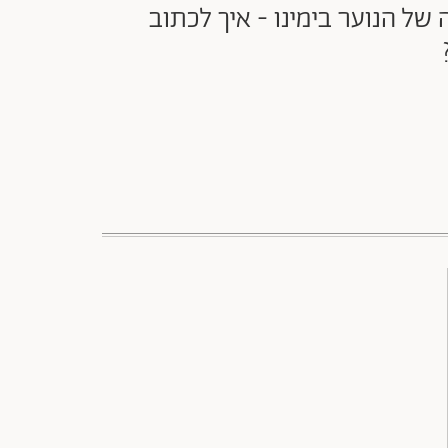
של הנוער בימינו - איך לכתוב