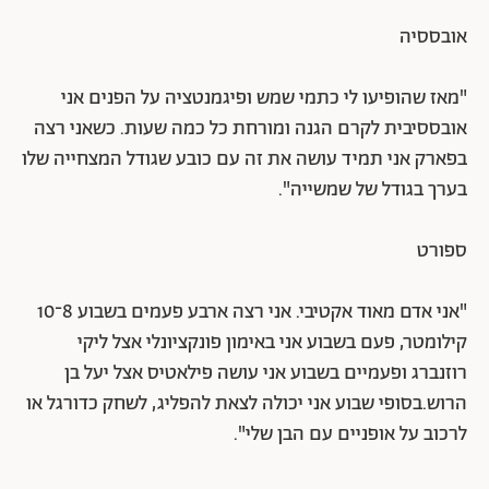
אובססיה
"מאז שהופיעו לי כתמי שמש ופיגמנטציה על הפנים אני
אובססיבית לקרם הגנה ומורחת כל כמה שעות. כשאני רצה
בפארק אני תמיד עושה את זה עם כובע שגודל המצחייה שלו
בערך בגודל של שמשייה".
ספורט
"אני אדם מאוד אקטיבי. אני רצה ארבע פעמים בשבוע 8־10
קילומטר, פעם בשבוע אני באימון פונקציונלי אצל ליקי
רוזנברג ופעמיים בשבוע אני עושה פילאטיס אצל יעל בן
הרוש.בסופי שבוע אני יכולה לצאת להפליג, לשחק כדורגל או
לרכוב על אופניים עם הבן שלי".