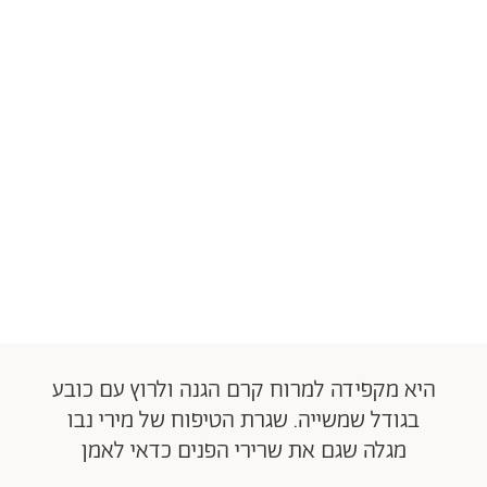
היא מקפידה למרוח קרם הגנה ולרוץ עם כובע
בגודל שמשייה. שגרת הטיפוח של מירי נבו
מגלה שגם את שרירי הפנים כדאי לאמן