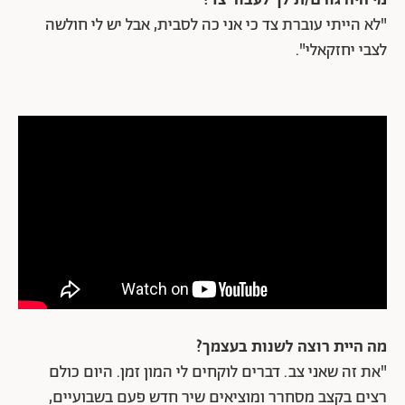
מי היה גורם/ת לך לעבור צד?
"לא הייתי עוברת צד כי אני כה לסבית, אבל יש לי חולשה
לצבי יחזקאלי".
מה היית רוצה לשנות בעצמך?
"את זה שאני צב. דברים לוקחים לי המון זמן. היום כולם
רצים בקצב מסחרר ומוציאים שיר חדש פעם בשבועיים,