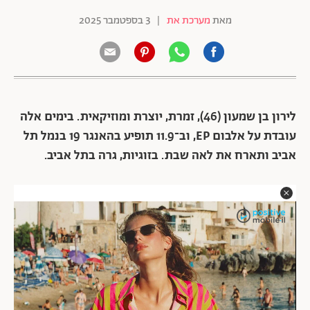
מאת
מערכת את
|
3 בספטמבר 2025
לירון בן שמעון (46), זמרת, יוצרת ומוזיקאית. בימים אלה
עובדת על אלבום EP, וב־11.9 תופיע בהאנגר 19 בנמל תל
אביב ותארח את לאה שבת. בזוגיות, גרה בתל אביב.