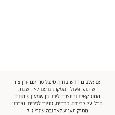
עם אלבום חדש בדרך, סינגל טרי עם ערן צור
ושיתופי פעולה מסקרנים עם לאה שבת,
המוזיקאית והיוצרת לירון בן שמעון פותחת
הכל: על קריירה, פחדים, זוגיות לסבית, וזיכרון
מתוק וגעגוע לאהובה עוזרי ז"ל