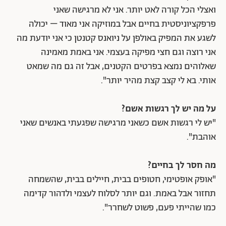
ואצלי הכל קורה לאט יותר. אני לא מרגישה שאני
פרפקציוניסטית בחיים אבל במוזיקה אני מאוד – יכולה
לשגע את המפיק באולפן על ניואנס קטנטן כי אני יודעת מה
אני רוצה וגם חצי מפיקה בעצמי. אני באמת מאמינה
שאלוהים נמצא בפרטים הקטנים, אבל זה גם מה שמאט
אותי. בא לי קצב קצת מהיר יותר".
על מה יש לך רגשות אשם?
"יש לי רגשות אשם כשאני מרגישה שפגעתי באנשים שאני
אוהבת".
מה חסר לך בחיים?
"אופק אופטימי, חטופים בבית, חיילים בבית, שהשמחה
תחזור אבל באמת. וגם יותר לסלוח לעצמי ולדהור קדימה
כמו שהייתי פעם, פשוט לשחרר".