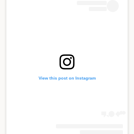
View this post on Instagram