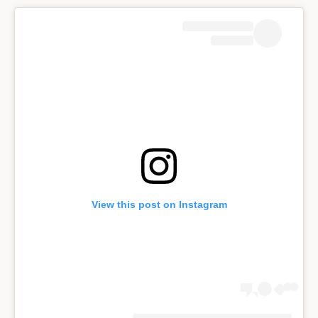
View this post on Instagram