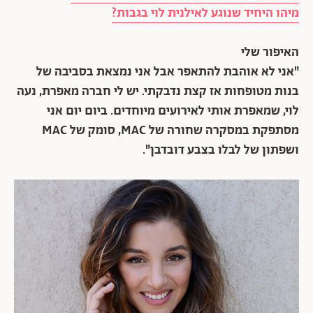
מיהו היחיד שנוגע לאילנית לוי בגבות?
האיפור שלי
"אני לא אוהבת להתאפר אבל אני נמצאת בסביבה של
בנות מטופחות אז קצת נדבקתי. יש לי חברה מאפרת, נעה
לוי, שמאפרת אותי לאירועים מיוחדים. ביום יום אני
מסתפקת במסקרה שחורה של MAC, סומק של MAC
ושפתון של לבלו בצבע דובדבן".