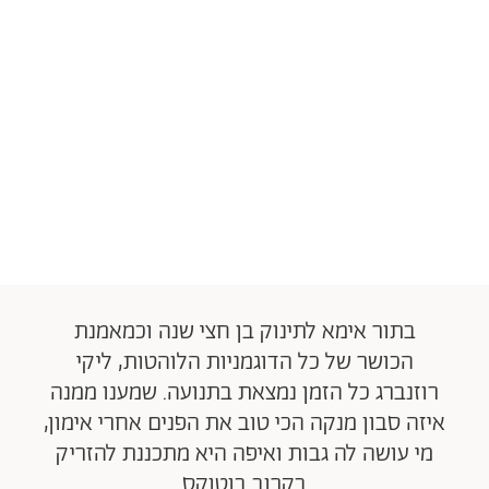
בתור אימא לתינוק בן חצי שנה וכמאמנת
הכושר של כל הדוגמניות הלוהטות, ליקי
רוזנברג כל הזמן נמצאת בתנועה. שמענו ממנה
איזה סבון מנקה הכי טוב את הפנים אחרי אימון,
מי עושה לה גבות ואיפה היא מתכננת להזריק
בקרוב בוטוקס