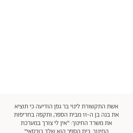
אשת התקשורת לינוי בר גפן הודיעה כי תוציא
את בנה בן ה-11 מבית הספר, ותקפה בחריפות
את משרד החינוך: "אין לי צורך במערכת
החינוך. בית הספר הוא שלד בורסאי"