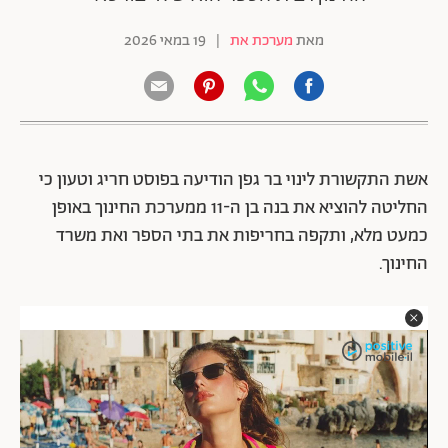
מאת
מערכת את
|
19 במאי 2026
אשת התקשורת
לינוי בר גפן
הודיעה בפוסט חריג וטעון כי
החליטה להוציא את בנה בן ה-11 ממערכת החינוך באופן
כמעט מלא, ותקפה בחריפות את בתי הספר ואת משרד
החינוך.