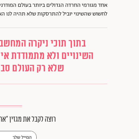
אחד מגורמי החרדה הגדולים ביותר בעולם המודרני ו
לחשוש שהשינוי יוביל להתרסקות שלא תהיה לנו ה
בתוך תוכי ניקרה המחש
השינויים ולא מתמודדת אית
שלא רק העולם סבי
.
רוצה לקבל את מגזין ״את