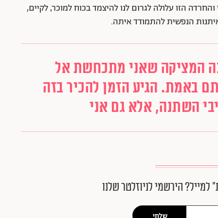
החרדה הזו עלולה לגרום לנו להיצמד בכוח למוכר, לקיים,
איתנות הנפשית להתמודד איתה.
בה המציקה שאני מתכחשת אל
ם באמת. הגיע הזמן להכיר בזה
בי השתנה, אלא גם אני
״ למייל? הירשמי לניוזלטר שלנו
שלחי