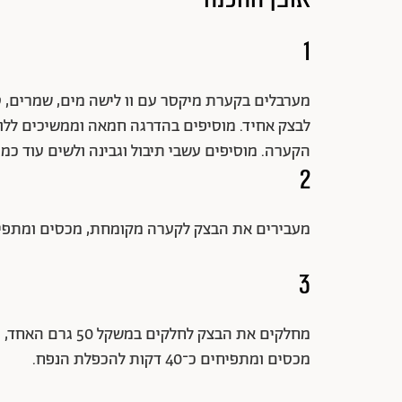
1
הקערה. מוסיפים עשבי תיבול וגבינה ולשים עוד כמה
2
מעבירים את הבצק לקערה מקומחת, מכסים ומתפי
3
מחלקים את הבצק לח
מכסים ומתפיחים כ־40 דקות להכפלת הנפח.