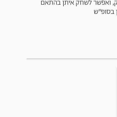
ק, ואפשר לשחק איתן בהתאם
 בסופ"ש