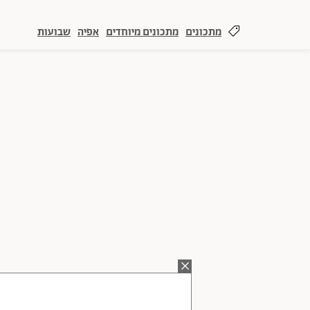
מתכונים
מתכונים מיוחדים
אפיה
שבועות