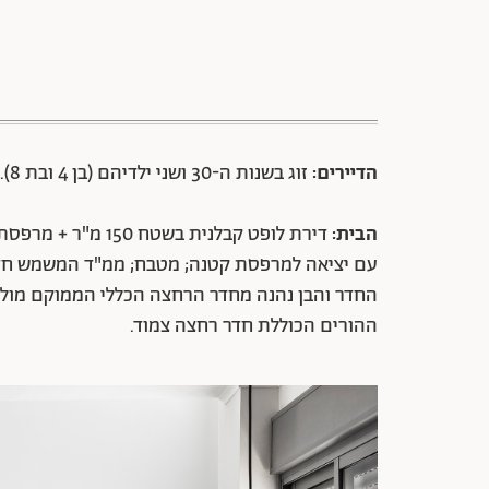
הדיירים:
זוג בשנות ה-30 ושני ילדיהם (בן 4 ובת 8).
הבית:
עם יציאה למרפסת קטנה; מטבח; ממ"ד המשמש חדר 
החדר והבן נהנה מחדר הרחצה הכללי הממוקם מול ח
ההורים הכוללת חדר רחצה צמוד.