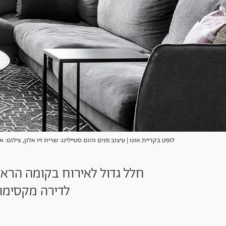
לופט בקריית אונו | עיצוב פנים והום סטיילינג: שרית זיו אלון, צילום: א
חלל גדול לאירוח בקומה הרא
לדירה מקסימה 