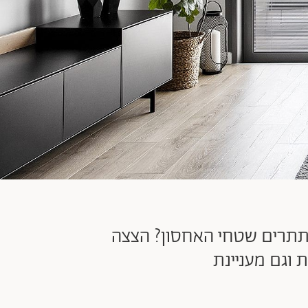
סתתרים שטחי האחסון? הצצה
 וגם מעניינת