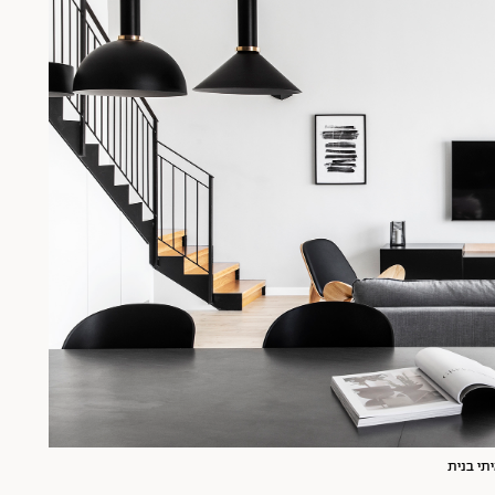
יתי בנית