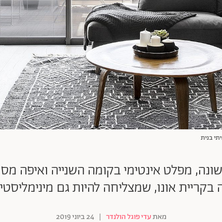
יתי בנית
שונה, מפלט אינטימי בקומה השנייה ואיפה מ
בקריית אונו, שמצליחה להיות גם מינימליסטית
מאת
עדי פוגל הולנדר
|
24 ביוני 2019