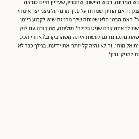
וש המדינה, רכוש היישוב, שחבריו, שעדיין חיים כנראה
ך; האם החיוך שמרוח על פניך מרמז על ניצני יצר אימהי
? האם הבטן הלא שטוחה שלך מרמזת שיש לקבוע ביומן
ת לך איזה קרם שניט בלילה? וסליחה, מה קורה עם לוק
 שאת מתכוונת גם לעשות איתה משהו בקרוב? אחרי הכל,
אל מותן. זה לא נהיה קל יותר, את יודעת. בגילך כבר לא
 להניק, נכון?