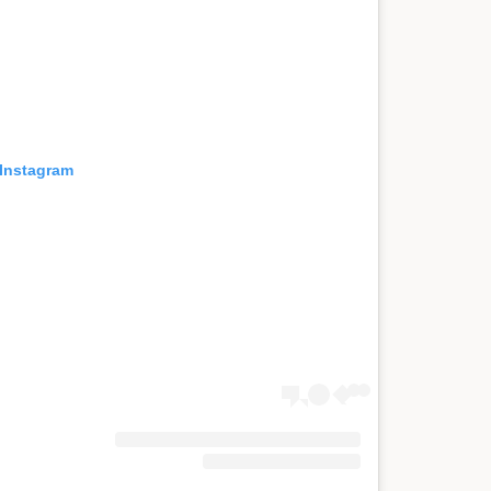
 Instagram