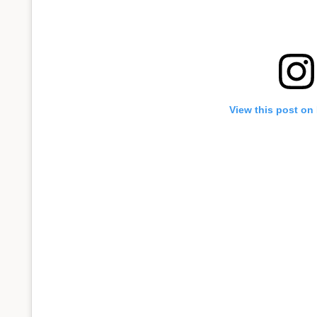
View this post on