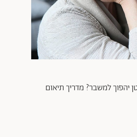
קטן יהפוך למשבר? מדריך תיאום