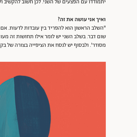
יתמודדו עם הפצעים של השני. לכן חשוב להקשיב ול
ואיך אני עושה את זה?
"השלב הראשון הוא להפריד בין עובדות לדעות. אם א
שום דבר. בשלב השני יש לומר אילו תחושות זה מעורר
מסודר'. ולבסוף יש לנסח את הציפייה בצורה של בקשה