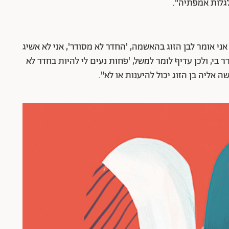
גלות אמפתיה".
ני אומר לבן הזוג בהאשמה, 'החדר לא מסודר', אני לא אשיג
 בי, ולכן עדיף לומר למשל, 'פחות נעים לי להיות בחדר לא
 אליה בן הזוג יכול להיענות או לא".