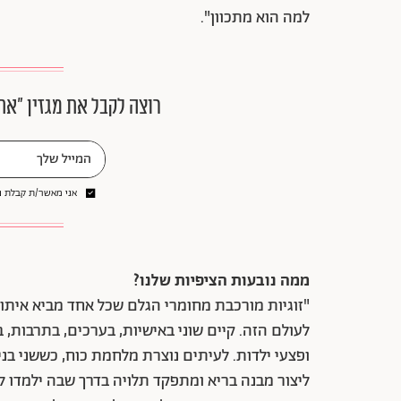
למה הוא מתכוון".
רוצה לקבל את מגזין ״את
אני מאשר/ת קבלת ני
ממה נובעות הציפיות שלנו?
"זוגיות מורכבת מחומרי הגלם שכל אחד מביא איתו 
לעולם הזה. קיים שוני באישיות, בערכים, בתרבות, ב
ופצעי ילדות. לעיתים נוצרת מלחמת כוח, כששני בנ
ליצור מבנה בריא ומתפקד תלויה בדרך שבה ילמדו ל