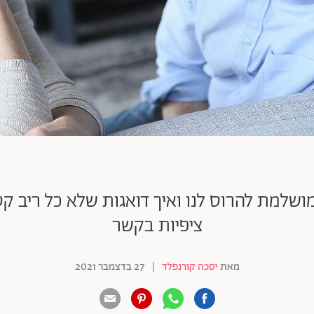
 מושלמת להרוס לנו ואיך דואגות שלא כל ריב 
ציפיות בקשר
מאת
יסכה קורנפלד
|
27 בדצמבר 2021