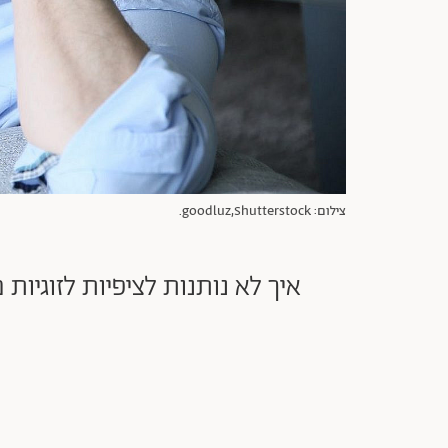
צילום: goodluz,Shutterstock.
איך לא נותנות לציפיות לזוגיות