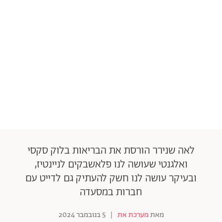
לאה שנירר הורסת את הבריאות בלוק סקסי
ואלגנטי שעושה לנו פלאשבקים לניינטיז,
ובעיקר עושה לנו חשק להעתיק גם לדייט עם
חברות במסעדה
מאת
מערכת את
|
5 בנובמבר 2024