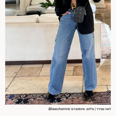
לאה שנירר | צילום: אינסטגרם leaschenirer@