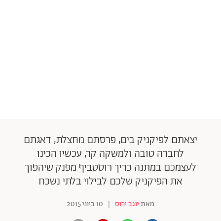
יצאתם לפיקניק בים, פרסתם מחצלת, דאגתם
לחברה טובה ולמשקה קר, עכשיו הכינו
לעצמכם במתנה כריך רוסטביף מפנק שיהפוך
את הפיקניק שלכם לבילוי בלתי נשכח
מאת
יוגב ירוס
|
10 ביוני 2015