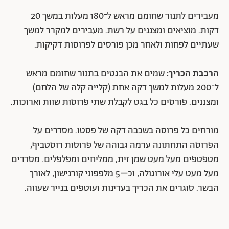
מעבירים לתנור שחומם מראש ל־180 מעלות במשך 20
דקות. מוציאים ומצננים על רשת. מעבירים למקרר למשך
שעתיים לפחות ולאחר מכן פורסים לפרוסות דקיקות.
הרכבת הכריך:
שמים את הבגטים בתנור שחומם מראש
ל־200 מעלות למשך דקה אחת (קלייה קלה של הלחם)
ומצננים. פורסים כל בגט לקבלת שתי פרוסות שוות וארוכות.
מורחים כל פרוסה בשכבה דקה של פסטו. מסדרים על
הפרוסה התחתונה ערמה גבוהה של פרוסות רוסטביף,
מטפטפים מעל מעט שמן זית, ממליחים ומפלפלים. מסדרים
מעל מעט עלי אורוגולה, וכ–5 מלפפוני קורנישון, לאורך
הבשר. סוגרים את הכריך בעדינות ועוטפים בנייר שעווה.