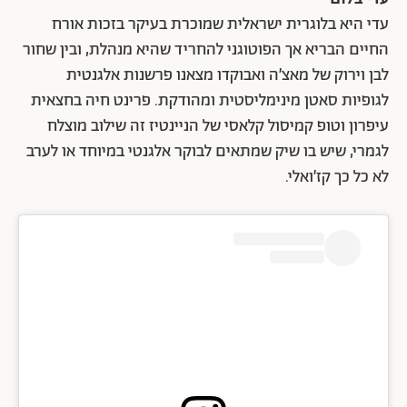
עדי היא בלוגרית ישראלית שמוכרת בעיקר בזכות אורח
החיים הבריא אך הפוטוגני להחריד שהיא מנהלת, ובין שחור
לבן וירוק של מאצ׳ה ואבוקדו מצאנו פרשנות אלגנטית
לגופיות סאטן מינימליסטית ומהודקת. פרינט חיה בחצאית
עיפרון וטופ קמיסול קלאסי של הניינטיז זה שילוב מוצלח
לגמרי, שיש בו שיק שמתאים לבוקר אלגנטי במיוחד או לערב
לא כל כך קז׳ואלי.