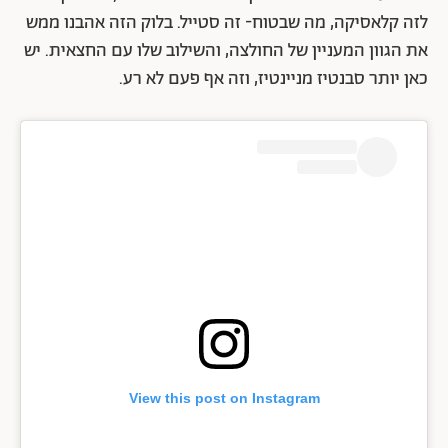
לזה קלאסיקה, מה שבטוח- זה סטייל. בלוק הזה אהבנו ממש
את הגוון המעניין של החולצה, והשילוב שלו עם החצאית. יש
כאן יותר סבנטיז מניינטיז, וזה אף פעם לא רע.
View this post on Instagram