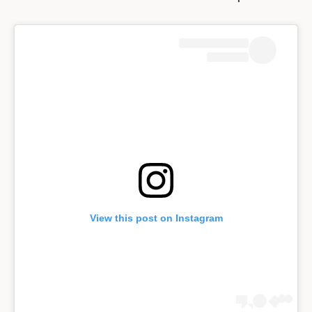
View this post on Instagram