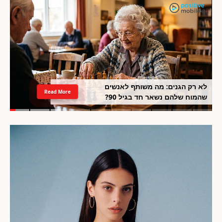
לא רק הגנים: מה משותף לאנשים
Read More
שהמוח שלהם נשאר חד בגיל 90?