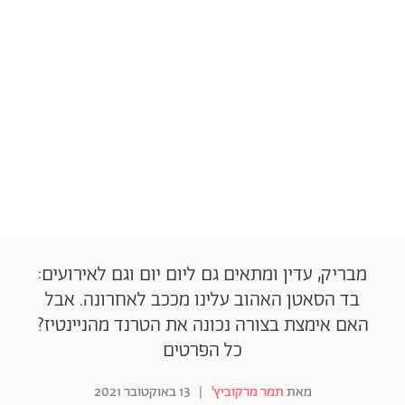
מבריק, עדין ומתאים גם ליום יום וגם לאירועים:
בד הסאטן האהוב עלינו מככב לאחרונה. אבל
האם אימצת בצורה נכונה את הטרנד מהניינטיז?
כל הפרטים
מאת
תמר מרקוביץ'
|
13 באוקטובר 2021