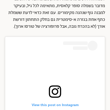
מדובר בשמלה סופר קלאסית, מתאימה לכל גיל, ובעיקר
למבנה גוף שנהנה מקימורים. עם זאת כדאי לדעת ששמלת
כתף אחת בגזרה א-סימטרית גם בחלק התחתון דורשת
אורך (לא בהכרח גובה, אבל פרופורציה של טורסו ארוך).
View this post on Instagram