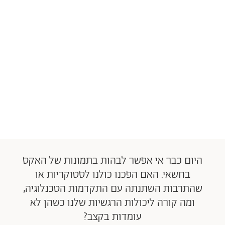
היום כבר אי אפשר לבהות בתמונות של האקס
בחשאי. האם הפכנו כולנו לסטוקריות או
שהתרבות השתנתה עם התקדמות הטכנלוגיה,
ומה קורה ליכולות הרגשיות שלנו כשהן לא
עומדות בקצב?