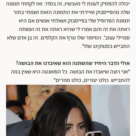
יכולה להפסיק לענות לי מעכשיו, זה בסדר. ואז לקחתי תמונה
שלה מהפייסבוק ואיירתי את התמונה הזאת ושמתי בתור
תמונת הפרופיל שלי בפייסבוק ושאלתי אנשים אם היא
ראתה את זה והם אמרו לי שהיא ראתה את זה ועשתה
סמיילי עצוב'. הסיפור שלו טרף את הקלפים. זה בן אדם שלא
התבייש בסטוקינג שלו".
אולי הדבר היחיד שהשתנה הוא שאיבדנו את הבושה?
"אני רוצה שיאבדו את הבושה. כל הפואנטה היא שאין במה
להתבייש. כולנו יצורים, כולנו מוזרים".