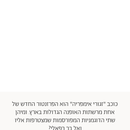
כוכב "זגורי אימפריה" הוא הפרזנטור החדש של
אחת מרשתות האופנה הגדולות בארץ. ומיהן
שתי הדוגמניות המפורסמות שמצטרפות אליו
ואל בר רפאלי?