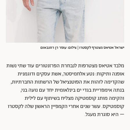
ישראל אטיאס מצטרף לקסטרו | צילום: עופר רן רוזנבאום
מלבד אטיאס מצטרפות לנבחרת הפרזנטורים עוד שתי נשות
אופנה ותיקות: נטע אלחמיסטר, אשת עסקים ודוגמנית
שהקדימה לזהות את הפוטנציאל של הרשתות החברתיות,
בנתה אימפריית בגדי ים בינלאומית יחד עם נועה בני,
והקימה מותג קוסמטיקה מצליח בשיתוף עם לילית
קוסמטיקס. עשר שנים אחרי הקמפיין הראשון שלה לקסטרו
– היא סוגרת מעגל.