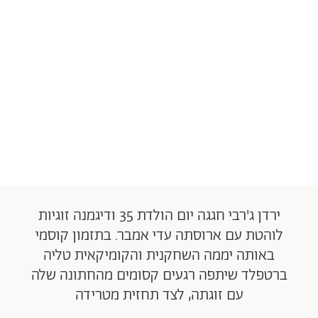
ירדן ג'רבי חגגה יום הולדת 35 ודיגמנה זוגיות
לוהטת עם ארוסתה עדי אמבר. בתזמון קוסמי
באותה יממה השחקנית והקומיקאית טליה
ברטפלד שיתפה רגעים קסומים מהחתונה שלה
עם זוגתה, לצד תחזית מטרידה