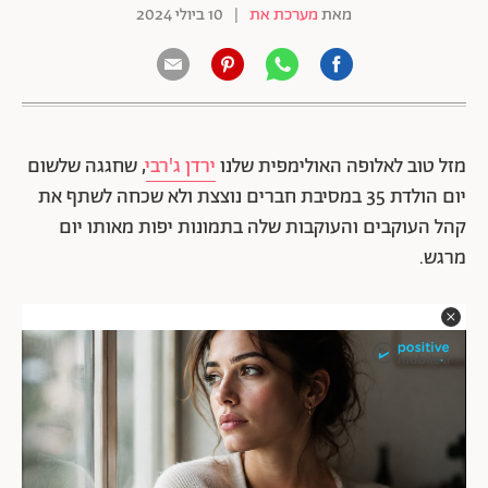
מאת
מערכת את
|
10 ביולי 2024
מזל טוב לאלופה האולימפית שלנו
ירדן ג'רבי
, שחגגה שלשום
יום הולדת 35 במסיבת חברים נוצצת ולא שכחה לשתף את
קהל העוקבים והעוקבות שלה בתמונות יפות מאותו יום
מרגש.