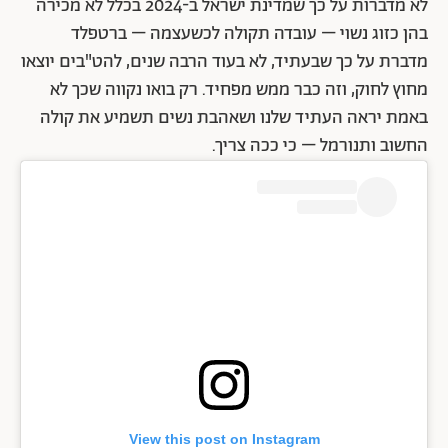
לא מדברות על כך שמדינת ישראל ב-2024 בכלל לא מכירה
בהן כזוג נשוי – עובדה תקולה לכשעצמה – ברטפלד
מדברת על כך שבעתיד, לא בעוד הרבה שנים, להט"בים יוצאו
מחוץ לחוק, וזה כבר ממש מפחיד. רק בואו נקווה שכך לא
באמת יראה העתיד שלנו ושאהבת נשים תשמיע את קולה
החשוב ותנורמל – כי ככה צריך.
View this post on Instagram