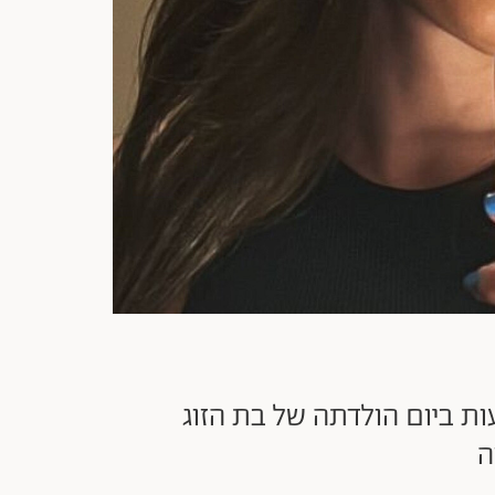
ות ביום הולדתה של בת הזוג
ה