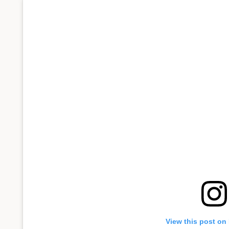
View this post on