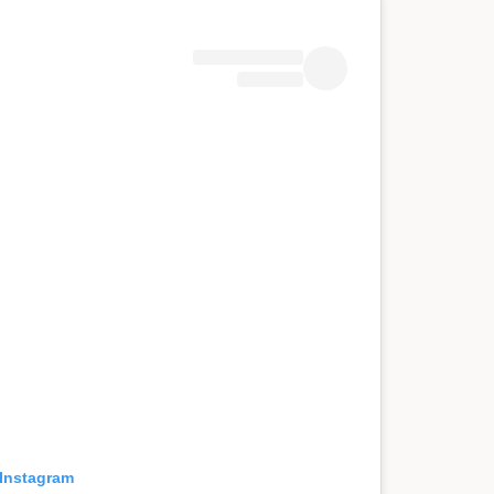
 Instagram