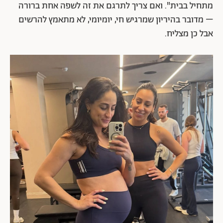
מתחיל בבית". ואם צריך לתרגם את זה לשפה אחת ברורה
– מדובר בהיריון שמרגיש חי, יומיומי, לא מתאמץ להרשים
אבל כן מצליח.