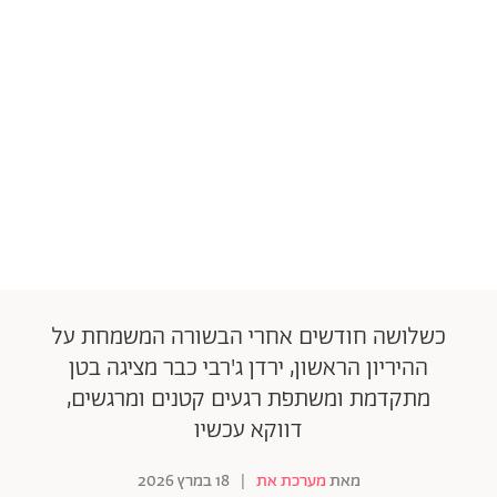
כשלושה חודשים אחרי הבשורה המשמחת על
ההיריון הראשון, ירדן ג'רבי כבר מציגה בטן
מתקדמת ומשתפת רגעים קטנים ומרגשים,
דווקא עכשיו
מאת
מערכת את
|
18 במרץ 2026