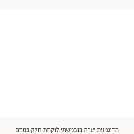
הדוגמנית יערה בנבנישתי לוקחת חלק במיזם