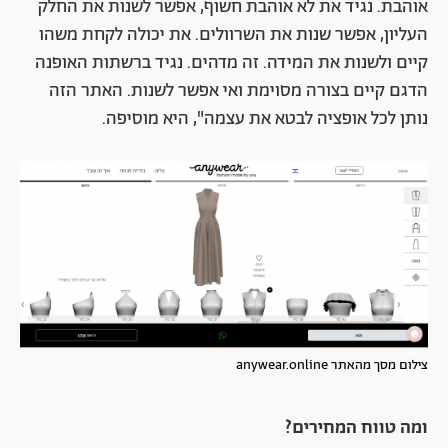
אוהבת. נגיד את לא אוהבת חשוף, אפשר לשנות את החלק
העליון, אפשר שנות את השרוולים. את יכולה לקחת משהו
קיים ולשנות את המידה. זה מדהים. נגיד ברשתות האופנה
הדגם קיים בצורה מסוימת ואי אפשר לשנות. האתר הזה
נותן לכל אופציה לבטא את עצמה", היא מוסיפה.
צילום מסך מהאתר anywear.online
ומה טווח המחירים?