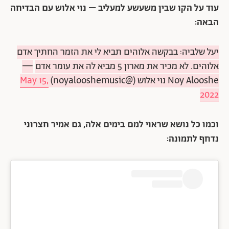
עוד על הקו שבין משעשע למעליב – נוי אלוש עם הבדיחה
הבאה:
יעל שלביה: בבקשה אלוהים תביא לי את הזמר החתיך אדם
אלוהים. לא מכיר את מארון 5 מביא לה את עומר אדם
—
Noy Alooshe נוי אלוש (@noyalooshemusic)
May 15,
2022
וכמו כל נושא שראוי למם בימים אלה, גם אמיר חצרוני
נדחף לתמונה: