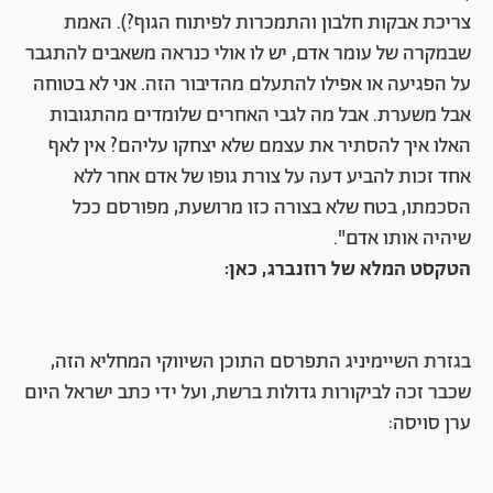
צריכת אבקות חלבון והתמכרות לפיתוח הגוף?). האמת
שבמקרה של עומר אדם, יש לו אולי כנראה משאבים להתגבר
על הפגיעה או אפילו להתעלם מהדיבור הזה. אני לא בטוחה
אבל משערת. אבל מה לגבי האחרים שלומדים מהתגובות
האלו איך להסתיר את עצמם שלא יצחקו עליהם? אין לאף
אחד זכות להביע דעה על צורת גופו של אדם אחר ללא
הסכמתו, בטח שלא בצורה כזו מרושעת, מפורסם ככל
שיהיה אותו אדם".
הטקסט המלא של רוזנברג, כאן:
בגזרת השיימיניג התפרסם התוכן השיווקי המחליא הזה,
שכבר זכה לביקורות גדולות ברשת, ועל ידי כתב ישראל היום
ערן סויסה: