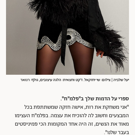
יעל שלביה | צילום: שי יחזקאל. ז'קט וחצאית: הלגה עיצובים, גולף: רנואר
ספרי על הדמות שלך ב"פלמ"ח".
"אני משחקת את רות, אישה חזקה שמשתתפת בכל
המבצעים וחשוב לה להוכיח את עצמה. בפלמ"ח העצימו
מאוד את הנשים, זה היה אחד המקומות הכי פמיניסטים
בעבר שלנו".