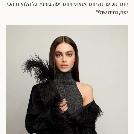
יותר מכוער זה יותר אמיתי ויותר יפה בעיניי. כל הלהיות הכי
יפה, נהיה שולי".