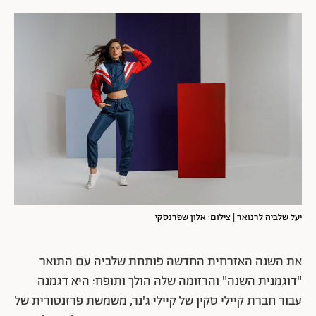
יעל שלביה לרנואר | צילום: אלון שפרנסקי
את השנה האזרחית החדשה פותחת שלביה עם התואר
"דוגמנית השנה" והרזומה שלה הולך ותופח: היא דגמנה
עבור חברת קיילי סקין של קיילי ג'נר, משמשת פרזנטורית של