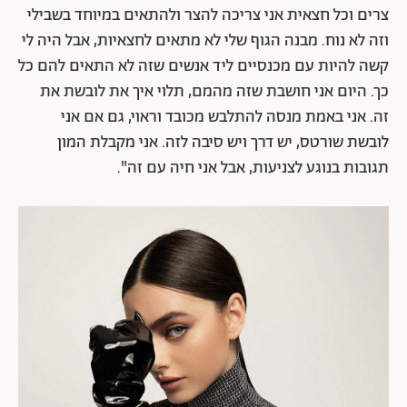
צרים וכל חצאית אני צריכה להצר ולהתאים במיוחד בשבילי
וזה לא נוח. מבנה הגוף שלי לא מתאים לחצאיות, אבל היה לי
קשה להיות עם מכנסיים ליד אנשים שזה לא התאים להם כל
כך. היום אני חושבת שזה מהמם, תלוי איך את לובשת את
זה. אני באמת מנסה להתלבש מכובד וראוי, גם אם אני
לובשת שורטס, יש דרך ויש סיבה לזה. אני מקבלת המון
תגובות בנוגע לצניעות, אבל אני חיה עם זה".