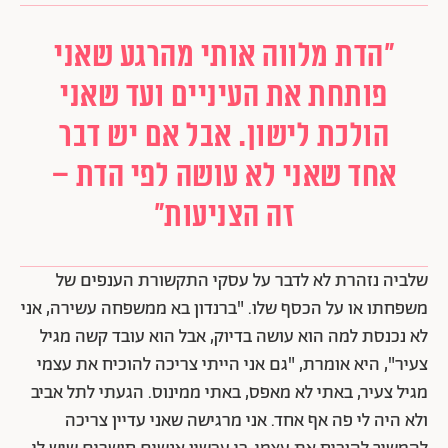
"הדת מלווה אותי מהרגע שאני
פותחת את העיניים ועד שאני
הולכת לישון. אבל אם יש דבר
אחד שאני לא עושה לפי הדת –
זה הצניעות"
שלביה נזהרת לא לדבר על עסקי התקשורת הענפים של
משפחתו או על הכסף שלו. "ברנדון בא ממשפחה עשירה, אני
לא נכנסת למה הוא עושה בדיוק, אבל הוא עובד קשה מגיל
צעיר", היא אומרת, "גם אני הייתי צריכה להוכיח את עצמי
מגיל צעיר, באתי לא מאפס, באתי ממינוס. הגעתי לתל אביב
ולא היה לי פה אף אחד. אני מרגישה שאני עדיין צריכה