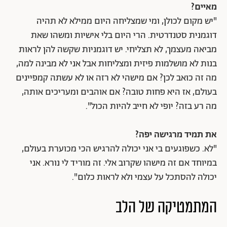
מאיים?
"יש מקום לכולן, ומי שמצליחה היום ממילא לא תהיה
דוגמנית סטנדרטית. הרי היום בלי אישיות ומשהו שאת
מביאה מעצמך, לא תצליחי. יש דוגמניות שקשה להן לראות
בנות לא מושלמות פיזית ומצליחות אבל אני לא מבינה למה,
מה זה כואב לכן? אם מישהי לא רזה או לא עשתה קמפיינים
בעולם, אז היא פחות טובה? אם אוהבים ומעריכים אותה,
מה רע בזה? יופי לא חייב להיות הכול".
את תמיד מרגישה יפה?
"לא. כשפוגעים בי אני יכולה להרגיש הכי מכוערת בעולם,
במיוחד אם זה מישהו שקרוב אלי. זה מוריד לי נורא. אני
יכולה להסתכל על עצמי ולא לראות כלום".
המתמטיקה של הלב