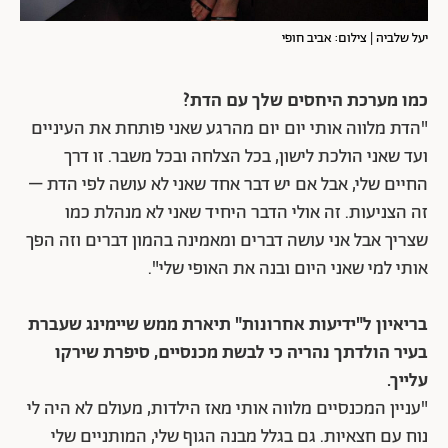
יעל שלביה | צילום: אביב חופי
כמו מערכת היחסים שלך עם הדת?
"הדת מלווה אותי יום יום מהרגע שאני פותחת את העיניים
ועד שאני הולכת לישון, בכל הצלחה ובכל משבר. זו דרך
החיים שלי, אבל אם יש דבר אחד שאני לא עושה לפי הדת –
זה הצניעות. זה אולי הדבר היחיד שאני לא מנהלת כמו
שצריך אבל אני עושה דברים ומאמינה בהמון דברים וזה הפך
אותי למי שאני היום ובנה את האופי שלי".
בריאיון ל"ידיעות אחרונות" תיארת ממש שיימינג שעברת
בעיר הולדתך נהריה כי לבשת מכנסיים, סיפרת שירקו
עלייך.
"עניין המכנסיים מלווה אותי מאז הילדות, מעולם לא היה לי
נוח עם חצאיות. גם בגלל מבנה הגוף שלי, המותניים שלי