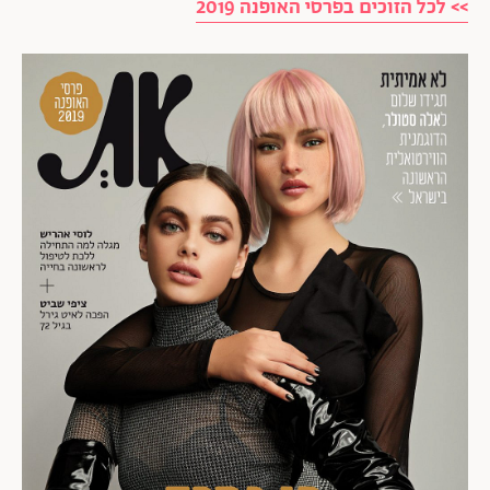
>> לכל הזוכים בפרסי האופנה 2019