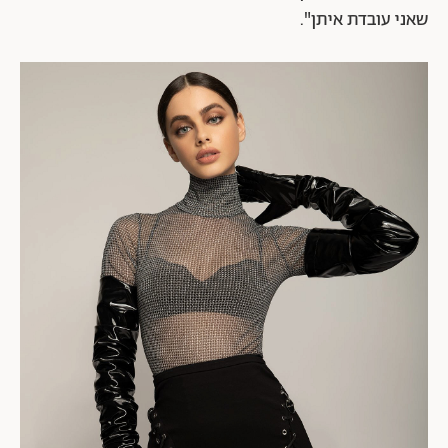
שאני עובדת איתן".