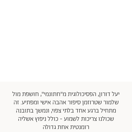
יעל דורון, הפסיכולוגית מ"חתונמי", חושפת מול
שלמור שטרוזמן סיפור אהבה אישי ומפתיע. זה
מתחיל ברגע אחד בלתי צפוי, ונמשך בתובנה
שכולנו צריכות לשמוע - כולל ניפוץ אשליה
רומנטית אחת גדולה