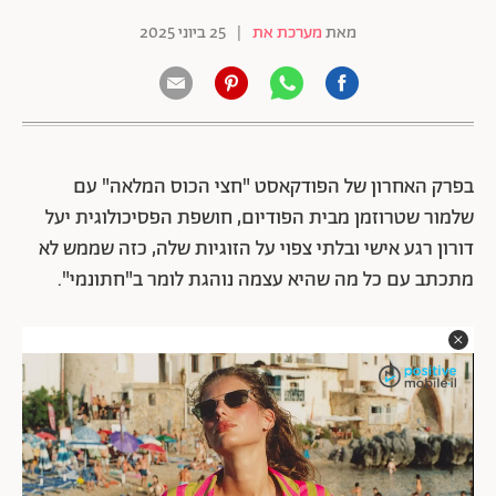
מאת
מערכת את
|
25 ביוני 2025
בפרק האחרון של הפודקאסט "חצי הכוס המלאה" עם
שלמור שטרוזמן מבית הפודיום, חושפת הפסיכולוגית יעל
דורון רגע אישי ובלתי צפוי על הזוגיות שלה, כזה שממש לא
מתכתב עם כל מה שהיא עצמה נוהגת לומר ב"חתונמי".