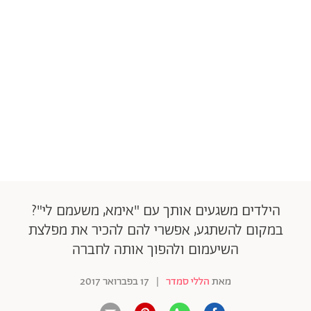
הילדים משגעים אותך עם "אימא, משעמם לי"?
במקום להשתגע, אפשרי להם להכיר את מפלצת
השיעמום ולהפוך אותה לחברה
מאת
הללי סמדר
|
17 בפברואר 2017