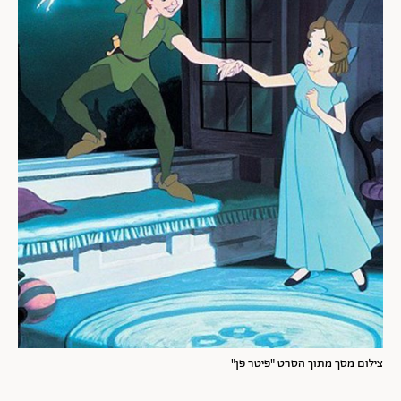
צילום מסך מתוך הסרט "פיטר פן"