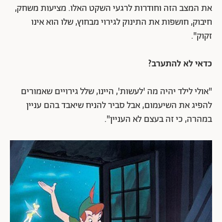
את המצב הזה וחודרות לרגעי השקט האלו. מציעות משחק,
חיבוק, חושפות את התינוק לגירוי מבחוץ, שלו הוא אינו
זקוק".
כדאי לא להתערב?
"אולי לילד יהיה מה 'לעשות', היינו, שלל גירויים שאמורים
להפיג את השיעמום, אבל סביר להניח שיאבד בהם עניין
במהרה, כי זה בעצם לא העניין".