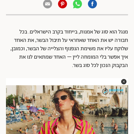
מנגל הוא סוג של אמנות, בייחוד בקרב הישראלים. בכל
חבורה יש את האחד שאחראי על תיבול הבשר, את האחד
שלוקח עליו את משימת הנפנוף והצלייה של הבשר, וכמובן,
איך אפשר בלי המומחה ליין – האחד שמתאים לנו את
הבקבוק הנכון לכל סוג בשר.