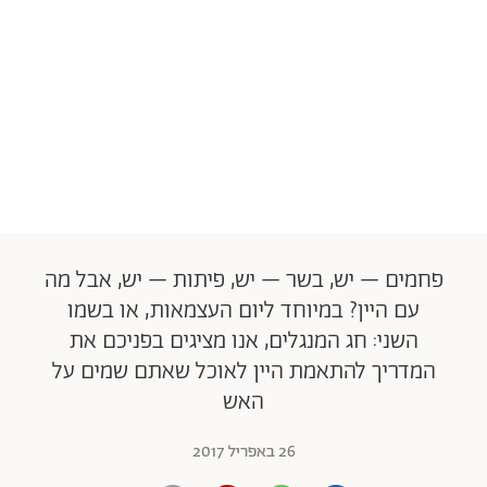
פחמים – יש, בשר – יש, פיתות – יש, אבל מה
עם היין? במיוחד ליום העצמאות, או בשמו
השני: חג המנגלים, אנו מציגים בפניכם את
המדריך להתאמת היין לאוכל שאתם שמים על
האש
26 באפריל 2017