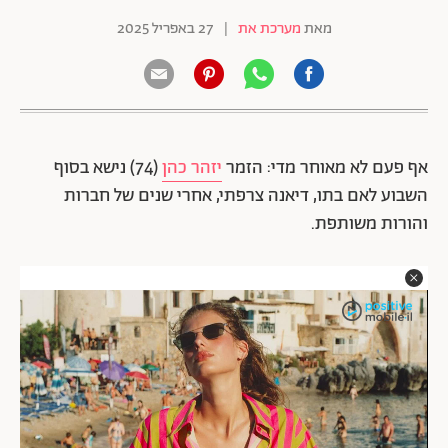
מאת
מערכת את
|
27 באפריל 2025
אף פעם לא מאוחר מדי: הזמר
יזהר כהן
(74) נישא בסוף
השבוע לאם בתו, דיאנה צרפתי, אחרי שנים של חברות
והורות משותפת.