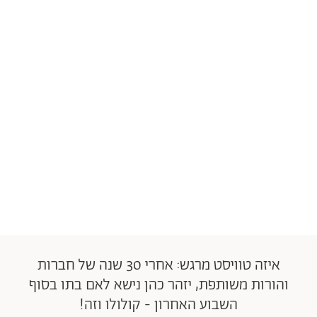
איזה טוויסט מרגש: אחרי 30 שנה של חברות
והורות משותפת, יזהר כהן נישא לאם בתו בסוף
השבוע האחרון - קולולו וזה!