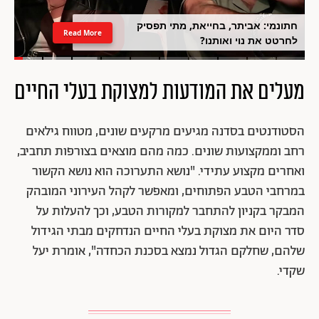
חתונמי: אביתר, בחייאת, מתי תפסיק
Read More
לחרטט את נוי ואותנו?
מעלים את המודעות למצוקת בעלי החיים
הסטודנטים בסדנה מגיעים מרקעים שונים, מטווח גילאים
רחב וממקצועות שונים. כמה מהם מוצאים בצורפות תחביב,
ואחרים מקצוע עתידי. "נושא התערוכה הוא נושא הקשור
במרחבי הטבע הפתוחים, ומאפשר לקהל העירוני המובהק
המבקר בקניון להתחבר למקורות הטבע, וכך להעלות על
סדר היום את מצוקת בעלי החיים הנדחקים מבתי הגידול
שלהם, שחלקם הגדול נמצא בסכנת הכחדה", אומרת יעל
שקדי.