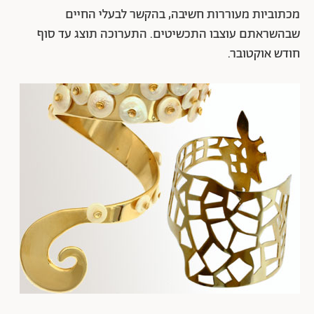
מכתוביות מעוררות חשיבה, בהקשר לבעלי החיים
שבהשראתם עוצבו התכשיטים. התערוכה תוצג עד סוף
חודש אוקטובר.