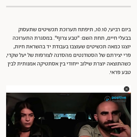
ביום רביעי, 10.10, תיפתח תערוכת תכשיטים שתעסוק
בבעלי חיים, תחת השם: "טבע צרוף". במסגרת התערוכה
יוצגו כמאה תכשיטים שעוצבו בעבודת יד בהשראת חיות,
פרי יצירתם של הסטודנטים מהסדנה לצורפות של יעל שקדי,
כשהתוצאה יוצרת שילוב ייחודי בין אסתטיקה אמנותית לבין
טבע פראי.