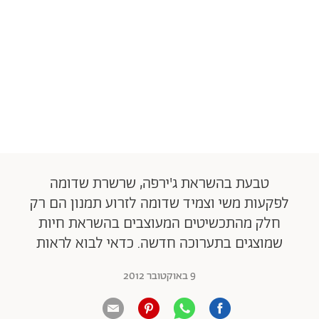
טבעת בהשראת ג'ירפה, שרשרת שדומה
לפקעות משי וצמיד שדומה לזרוע תמנון הם רק
חלק מהתכשיטים המעוצבים בהשראת חיות
שמוצגים בתערוכה חדשה. כדאי לבוא לראות
9 באוקטובר 2012