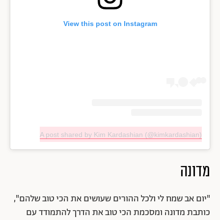
View this post on Instagram
A post shared by Kim Kardashian (@kimkardashian)
מדונה
"יום אב שמח לי ולכל ההורים שעושים את הכי טוב שלהם",
כותבת מדונה ומסכמת הכי טוב את הדרך להתמודד עם