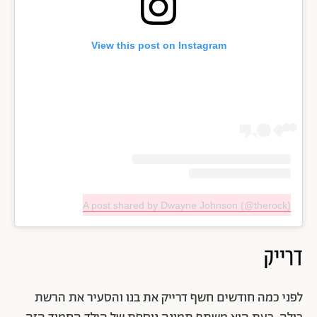
View this post on Instagram
A post shared by Dwayne Johnson (@therock)
דרייק
לפני כמה חודשים חשף דרייק את בנו והסעיר את הרשת