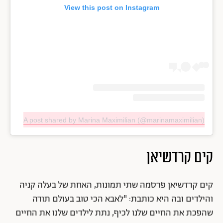
View this post on Instagram
A post shared by Marina Maximilian (@marinamaximilian)
קים קרדשיאן
קים קרדשיאן פרסמה שתי תמונות, האחת של בעלה קניה
והילדים ובה היא כותבת: "לאבא הכי טוב בעולם תודה
שהפכת את החיים שלנו לכיף, נתת לילדים שלנו את החיים