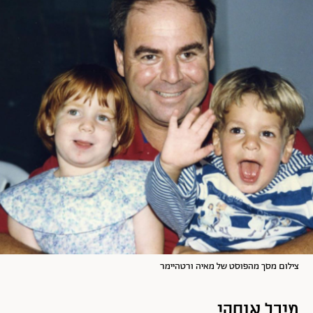
צילום מסך מהפוסט של מאיה ורטהיימר
מיכל אנסקי