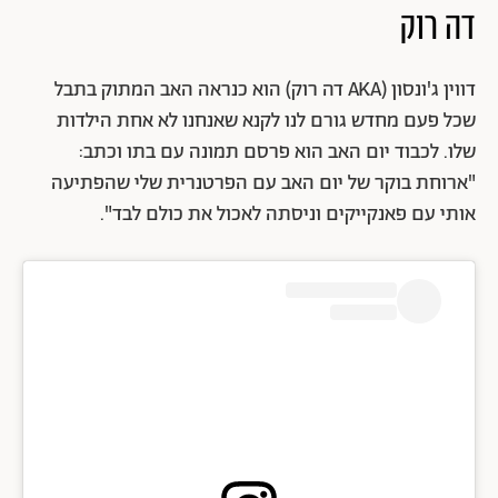
דה רוק
דווין ג'ונסון (AKA דה רוק) הוא כנראה האב המתוק בתבל
שכל פעם מחדש גורם לנו לקנא שאנחנו לא אחת הילדות
שלו. לכבוד יום האב הוא פרסם תמונה עם בתו וכתב:
"ארוחת בוקר של יום האב עם הפרטנרית שלי שהפתיעה
אותי עם פאנקייקים וניסתה לאכול את כולם לבד".