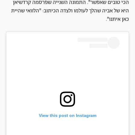
הכי טובים שאפשר". התמונה השנייה שפרסמה קרדשיאן
היא של אביה שהלך לעולמו ולצדה הכיתוב: "הלוואי שהיית
כאן איתנו".
View this post on Instagram