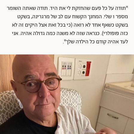
"תודה על כל פעם שהחזקת לי את היד. תודה שאתה השומר
מספר 1 שלי. המחנך הקשוח עם לב של מרגרינה, בשקט
בשקט כשאף אחד לא רואה (כי בכל זאת אצל היקים זה לא
כזה פופולרי). כנראה שזה לא משנה כמה גדולה אהיה. אני
לעד אהיה קודם כל הילדה שלך".