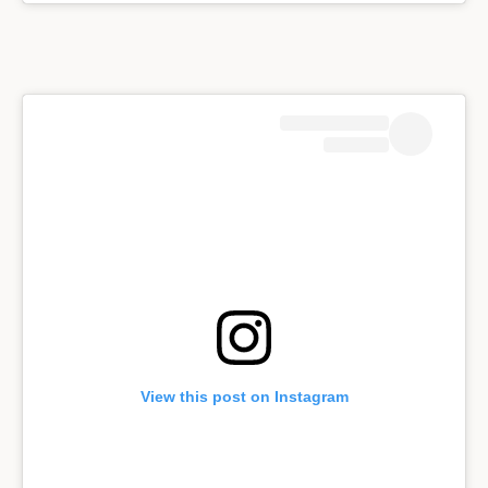
View this post on Instagram