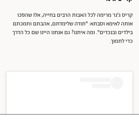
קריס ג'נר מרימה לכל האבות הרבים בחייה, אלו שהפכו
אותה לאימא וסבתא: "תודה שלימדתם, אהבתם ותמכתם
בילדים ובנכדים". ומה איתנו? גם אנחנו היינו שם כל הדרך
כדי לתמוך.