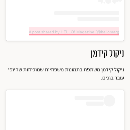
A post shared by HELLO! Magazine (@hellomag)
ניקול קידמן
ניקול קידמן משתפת בתמונות משפחיות שמוכיחות שהיופי
עובר בגנים.