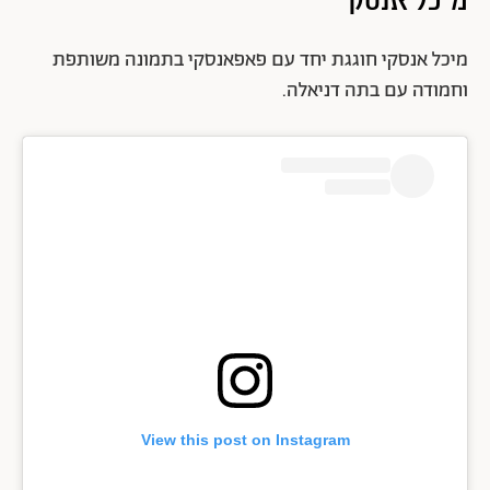
מיכל אנסקי חוגגת יחד עם פאפאנסקי בתמונה משותפת
וחמודה עם בתה דניאלה.
View this post on Instagram