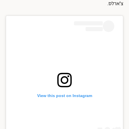
צ'ארלס.
View this post on Instagram