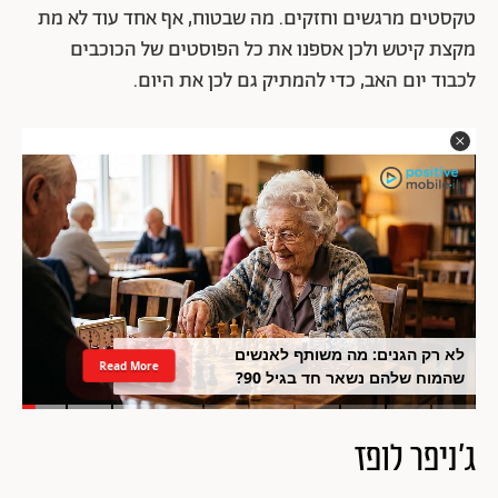
טקסטים מרגשים וחזקים. מה שבטוח, אף אחד עוד לא מת
מקצת קיטש ולכן אספנו את כל הפוסטים של הכוכבים
לכבוד יום האב, כדי להמתיק גם לכן את היום.
לא רק הגנים: מה משותף לאנשים
Read More
שהמוח שלהם נשאר חד בגיל 90?
ג'ניפר לופז