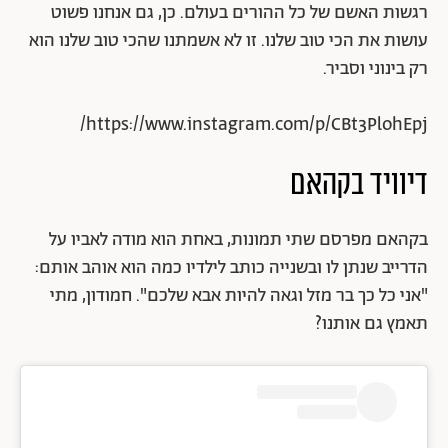
רגשות האשם של כל ההורים בעולם. כן, גם אנחנו פשוט
עושות את הכי טוב שלנו. זו לא אשמתנו שהכי טוב שלנו הוא
רק בינוני וסביר.
https://www.instagram.com/p/CBt3PlohEpj/
דיוויד בקהאם
בקהאם מפרסם שתי תמונות, באחת הוא מודה לאביו על
הדרייב שנתן לו ובשנייה כותב לילדיו כמה הוא אוהב אותם:
"אני כל כך בר מזל וגאה להיות אבא שלכם". חמודון, מתי
תאמץ גם אותנו?