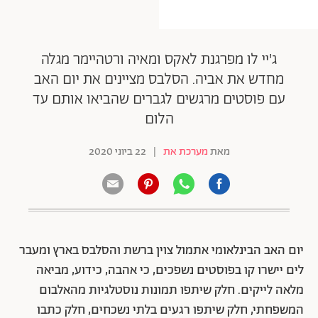
ג'יי לו מפרגנת לאקס ומאיה ורטהיימר מגלה
מחדש את אביה. הסלבס מציינים את יום האב
עם פוסטים מרגשים לגברים שהביאו אותם עד
הלום
מאת
מערכת את
|
22 ביוני 2020
יום האב הבינלאומי אתמול צוין ברשת והסלבס בארץ ומעבר
לים יישרו קו בפוסטים נשפכים, כי אהבה, כידוע, מביאה
מלאה לייקים. חלק שיתפו תמונות נוסטלגיות מהאלבום
המשפחתי, חלק שיתפו רגעים בלתי נשכחים, חלק כתבו