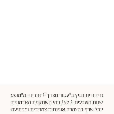
זו יהודית רביץ ב"עטור מצחך"? זו דונה מ"מופע
שנות השבעים"? לא! זוהי השחקנית האדמונית
יובל שרף בהצהרה אופנתית צמרירית ומפתיעה