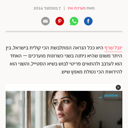
מאת
מערכת את
|
7 בנובמבר 2024
יובל שרף
היא ככל הנראה המתלבשת הכי קולית בישראל, בין
היתר משום שהיא ניחנה בשני כשרונות מוערכים – האחד
הוא לערבב ולהתאים פריטי לבוש בשיא הסטייל, והשני הוא
להיראות הכי נטולת מאמץ שיש.