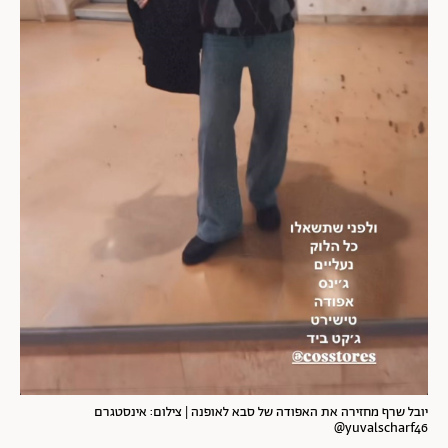
יובל שרף מחזירה את האפודה של סבא לאופנה | צילום: אינסטגרם
yuvalscharf46@