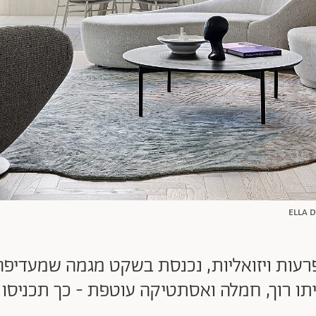
תו רוך, חמלה ואסתטיקה עוטפת - כך תכניסו 