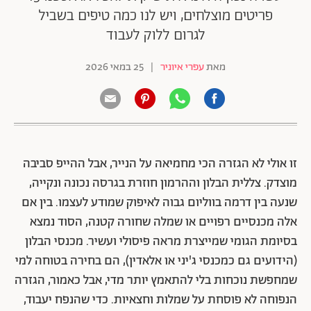
פריטים מוצלחים, ויש לנו כמה טיפים בשביל
לגרום ללוק לעבוד
מאת
עפרי איוניר
|
25 במאי 2026
זו אולי לא הגזרה הכי מחמיאה על הנייר, אבל ההייפ סביבה
מוצדק. צללית הבלון וההרמון חוזרת בגרסה נכונה ונקייה,
שנעה בין דרמה בווליום גבוה לאיפוק שמודע לעצמו. בין אם
אלה מכנסיים רפויים או שמלה שחורה קטנה, הסוד נמצא
בסיומת הגומי שמייצרת מראה פיסולי ועשיר. מכנסי הבלון
(הידועים גם כמכנסי ג'יני או אלאדין), הם בחירה בטוחה למי
שמחפשת נוכחות בלי להתאמץ יותר מדי, אבל כאמור, הגזרה
הנפוחה לא פוסחת על שמלות וחצאיות. כדי שהנפח יעבוד,