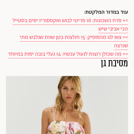
עוד במדור המלקטת:
>> פרח השכונות: 16 פריטי לבוש ואקססוריז יפים בסטייל
הכי אביבי שיש
>> צאו לנו מהפופיק: 15 חולצות בטן שוות שנלבש מתי
שנרצה
>> מה שכולן רוצות לנעול עכשיו: 14 נעלי בובה יפות במיוחד
מסיבת גן