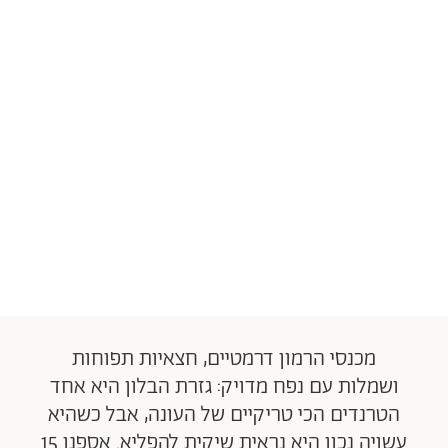
מכנסי הרמון דרמטיים, חצאיות תפוחות
ושמלות עם נפח מדויק: גזרת הבלון היא אחד
הטרנדים הכי טריקיים של העונה, אבל כשהיא
עשויה נכון היא נראית שיקית להפליא. אספנו 15