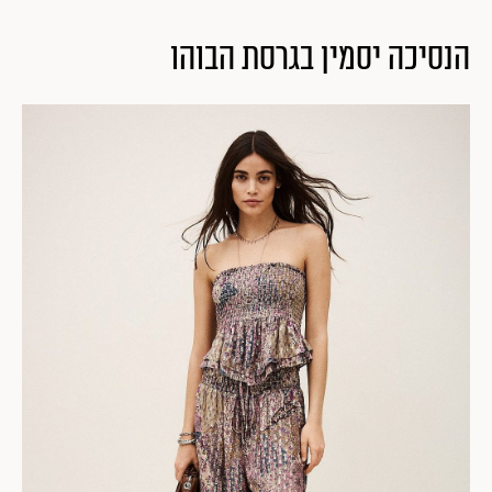
הנסיכה יסמין בגרסת הבוהו